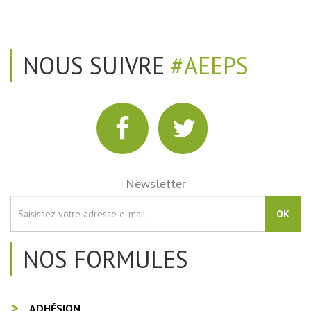
NOUS SUIVRE
#AEEPS
Newsletter
OK
NOS FORMULES
ADHÉSION