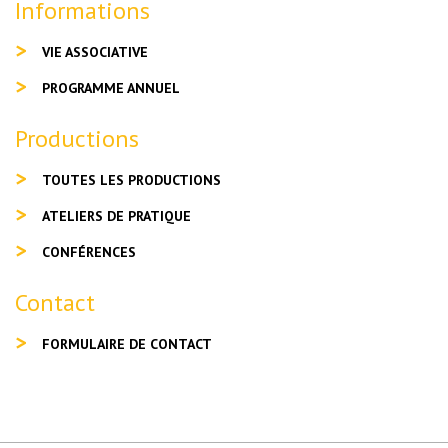
Informations
VIE ASSOCIATIVE
PROGRAMME ANNUEL
Productions
TOUTES LES PRODUCTIONS
ATELIERS DE PRATIQUE
CONFÉRENCES
Contact
FORMULAIRE DE CONTACT