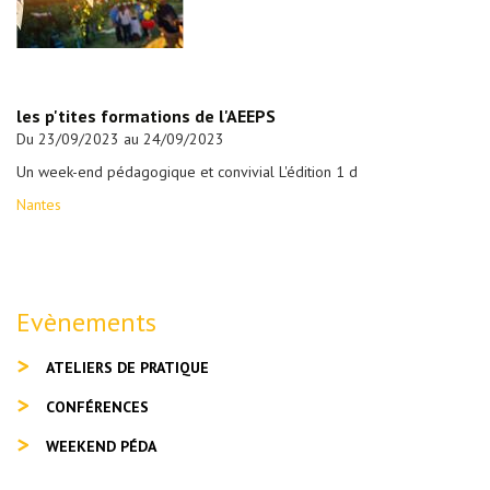
les p'tites formations de l'AEEPS
Du 23/09/2023 au 24/09/2023
Un week-end pédagogique et convivial L'édition 1 d
Nantes
Evènements
ATELIERS DE PRATIQUE
CONFÉRENCES
WEEKEND PÉDA