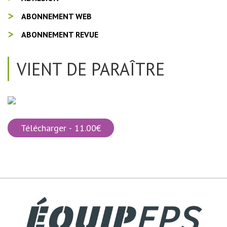
ABONNEMENT WEB
ABONNEMENT REVUE
VIENT DE PARAÎTRE
Télécharger - 11.00€