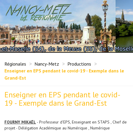
Régionales
Nancy-Metz
Productions
Enseigner en EPS pendant le covid-19 - Exemple dans le
Grand-Est
Enseigner en EPS pendant le covid-
19 - Exemple dans le Grand-Est
FOURNY MIKAËL
- Professeur d'EPS, Enseignant en STAPS , Chef de
projet - Délégation Académique au Numérique , Numérique