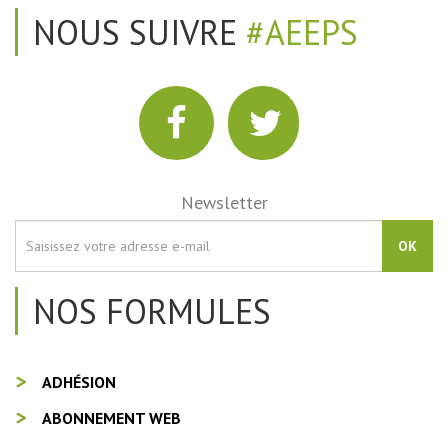
NOUS SUIVRE
#AEEPS
Newsletter
OK
NOS FORMULES
ADHÉSION
ABONNEMENT WEB