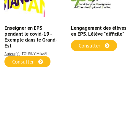
Enseigner en EPS
L'engagement des élèves
pendant le covid-19 -
en EPS. L'élève "difficile"
Exemple dans le Grand-
Consulter
Est
Auteur(s)
: FOURNY Mikaël
Consulter