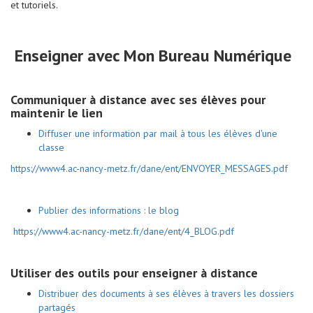
et tutoriels.
Enseigner avec Mon Bureau Numérique
Communiquer à distance avec ses élèves pour
maintenir le lien
Diffuser une information par mail à tous les élèves d'une
classe
https://www4.ac-nancy-metz.fr/dane/ent/ENVOYER_MESSAGES.pdf
Publier des informations : le blog
https://www4.ac-nancy-metz.fr/dane/ent/4_BLOG.pdf
Utiliser des outils pour enseigner à distance
Distribuer des documents à ses élèves à travers les dossiers
partagés