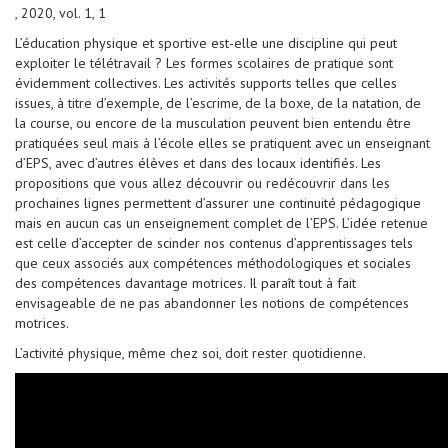
, 2020, vol. 1, 1
L’éducation physique et sportive est-elle une discipline qui peut
exploiter le télétravail ? Les formes scolaires de pratique sont
évidemment collectives. Les activités supports telles que celles
issues, à titre d’exemple, de l’escrime, de la boxe, de la natation, de
la course, ou encore de la musculation peuvent bien entendu être
pratiquées seul mais à l’école elles se pratiquent avec un enseignant
d’EPS, avec d’autres élèves et dans des locaux identifiés. Les
propositions que vous allez découvrir ou redécouvrir dans les
prochaines lignes permettent d’assurer une continuité pédagogique
mais en aucun cas un enseignement complet de l’EPS. L’idée retenue
est celle d’accepter de scinder nos contenus d’apprentissages tels
que ceux associés aux compétences méthodologiques et sociales
des compétences davantage motrices. Il paraît tout à fait
envisageable de ne pas abandonner les notions de compétences
motrices.
L’activité physique, même chez soi, doit rester quotidienne.