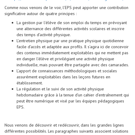
Comme nous venons de le voir, l’EPS peut apporter une contribution
significative autour de quatre principes :
La gestion par l’élève de son emploi du temps en prévoyant
une alternance des différentes activités scolaires et inscrire
des temps d’activité physique.
L’entretien physique par une pratique physique quotidienne
facile d’accès et adaptée aux profils. Il s’agira ici de concevoir
des contenus immédiatement exploitables qui ne mettent pas
en danger l’élève et privilégiant une activité physique
individuelle, mais pouvant être partagée avec des camarades.
L’apport de connaissances méthodologiques et sociales
assurément exploitables dans les leçons futures en
établissement.
La régulation et le suivi de son activité physique
hebdomadaire grâce à la tenue d’un cahier d’entraînement qui
peut être numérique et visé par les équipes pédagogiques
EPS.
Nous venons de découvrir et redécouvrir, dans les grandes lignes
différentes possibilités. Les paragraphes suivants associent solutions