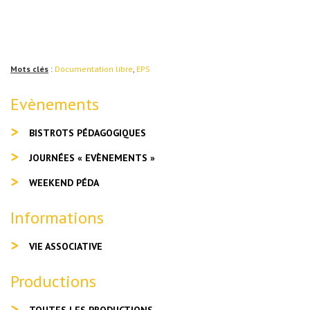
Mots clés
:
Documentation libre
,
EPS
Evènements
BISTROTS PÉDAGOGIQUES
JOURNÉES « EVÈNEMENTS »
WEEKEND PÉDA
Informations
VIE ASSOCIATIVE
Productions