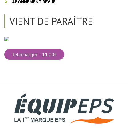
ABONNEMENT REVUE
VIENT DE PARAÎTRE
Télécharger - 11.00€