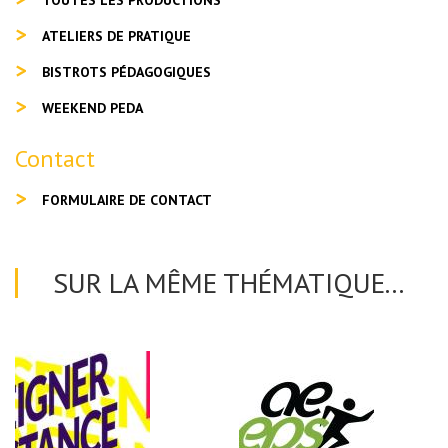
TOUTES LES PRODUCTIONS
ATELIERS DE PRATIQUE
BISTROTS PÉDAGOGIQUES
WEEKEND PEDA
Contact
FORMULAIRE DE CONTACT
SUR LA MÊME THÉMATIQUE...