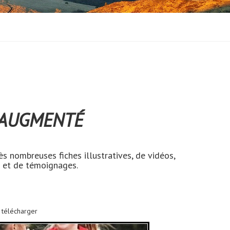
AUGMENTÉ
s nombreuses fiches illustratives, de vidéos,
 et de témoignages.
e télécharger