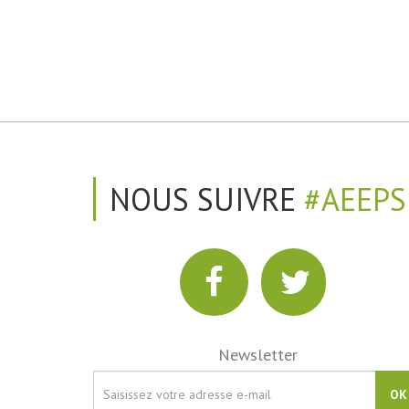
NOUS SUIVRE
#AEEPS
Newsletter
OK