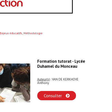
Enjeux éducatifs
,
Méthodologie
Formation tutorat - Lycée
Duhamel du Monceau
Auteur(s)
: VAN DE KERKHOVE
Anthony
Consulter