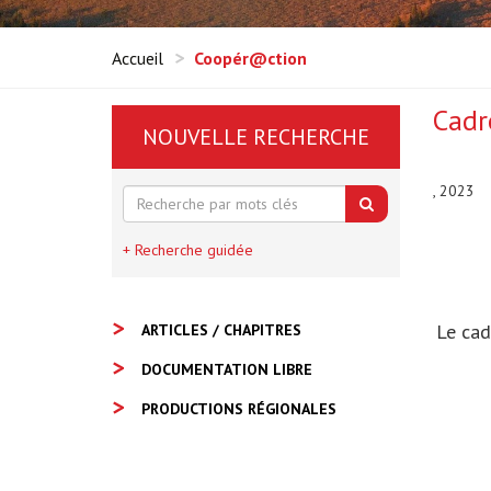
Accueil
Coopér@ction
Cadr
NOUVELLE RECHERCHE
, 2023
+ Recherche guidée
Le cad
ARTICLES / CHAPITRES
DOCUMENTATION LIBRE
PRODUCTIONS RÉGIONALES