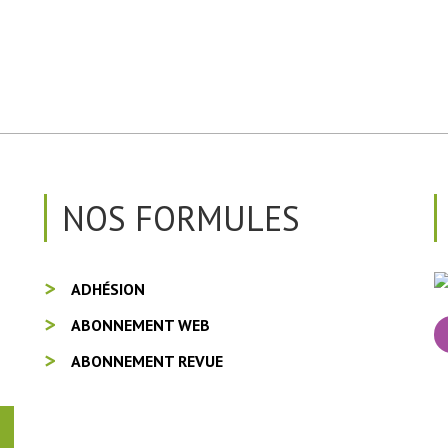
NOS FORMULES
ADHÉSION
ABONNEMENT WEB
ABONNEMENT REVUE