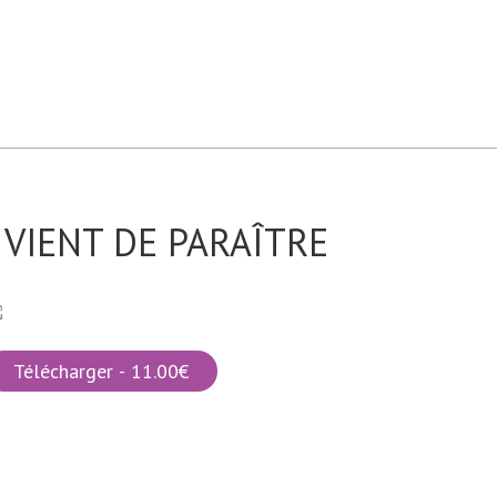
VIENT DE PARAÎTRE
Télécharger - 11.00€