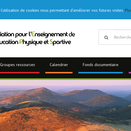
l'utilisation de cookies nous permettant d'améliorer vos futures visites.
Plu
Groupes ressources
Calendrier
Fonds documentaire