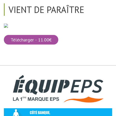
VIENT DE PARAÎTRE
Télécharger - 11.00€