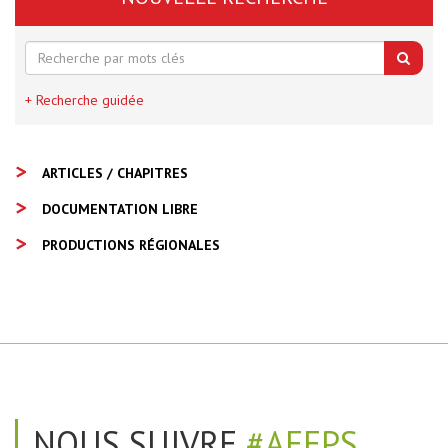
+ Recherche guidée
ARTICLES / CHAPITRES
DOCUMENTATION LIBRE
PRODUCTIONS RÉGIONALES
NOUS SUIVRE
#AEEPS