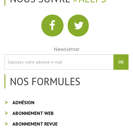
Newsletter
OK
NOS FORMULES
ADHÉSION
ABONNEMENT WEB
ABONNEMENT REVUE