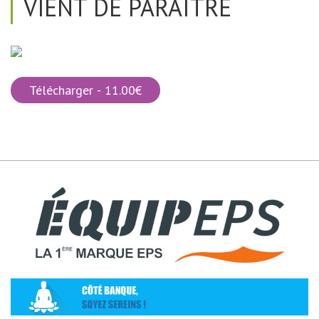
VIENT DE PARAÎTRE
Télécharger - 11.00€