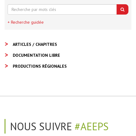
+ Recherche guidée
ARTICLES / CHAPITRES
DOCUMENTATION LIBRE
PRODUCTIONS RÉGIONALES
NOUS SUIVRE
#AEEPS