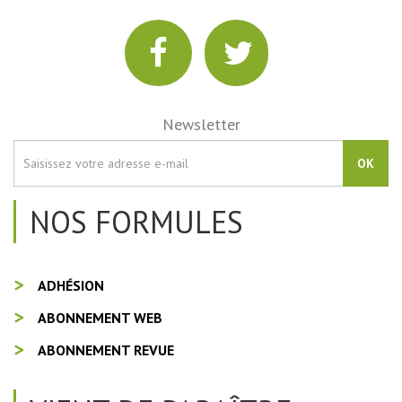
Newsletter
OK
NOS FORMULES
ADHÉSION
ABONNEMENT WEB
ABONNEMENT REVUE