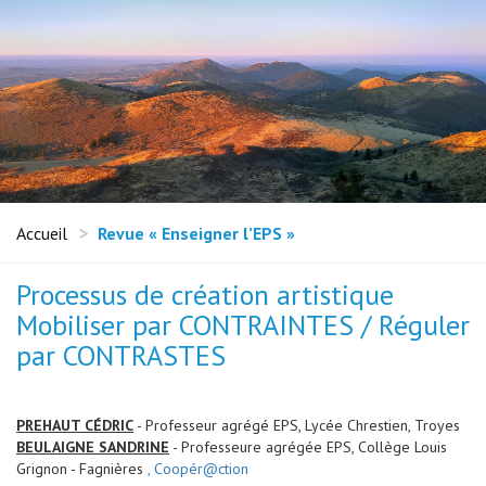
Accueil
Revue « Enseigner l’EPS »
Processus de création artistique
Mobiliser par CONTRAINTES / Réguler
par CONTRASTES
PREHAUT CÉDRIC
- Professeur agrégé EPS, Lycée Chrestien, Troyes
BEULAIGNE SANDRINE
- Professeure agrégée EPS, Collège Louis
Grignon - Fagnières
, Coopér@ction