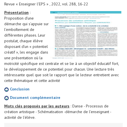
Revue « Enseigner l’EPS » , 2022, vol. 288, 16-22
Présentation
:
Proposition d'une
démarche qui s’appuie sur
l’emboîtement de
différentes phases. Leur
postulat, chaque élève
disposant d’un « potentiel
créatif », les engage dans
une présentation où la
motricité spécifique est centrale et se lie à un objectif éducatif fort,
le développement de ce potentiel pour chacun. Une lecture très
intéressante quel que soit le rapport que le lecteur entretient avec
cette thématique et cette activité
Conclusion
Document complémentaire
Mots clés proposés par les auteurs
: Danse - Processus de
création artistique - Schématisation -démarche de l’enseignant -
activité de l’élève.