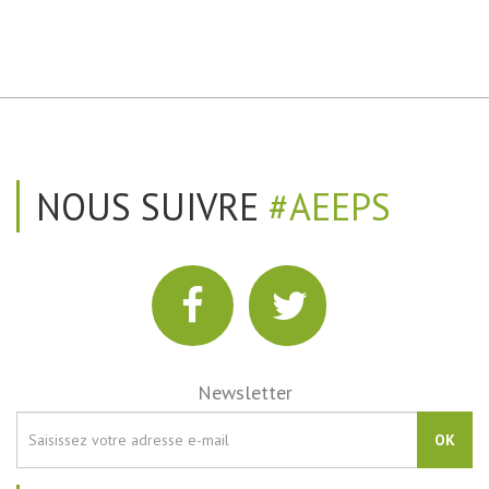
NOUS SUIVRE
#AEEPS
Newsletter
OK