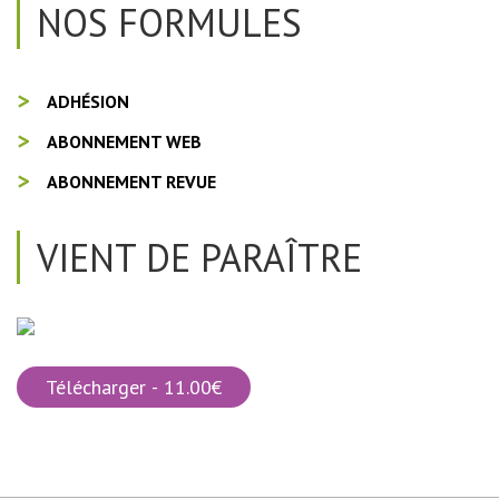
NOS FORMULES
ADHÉSION
ABONNEMENT WEB
ABONNEMENT REVUE
VIENT DE PARAÎTRE
Télécharger - 11.00€