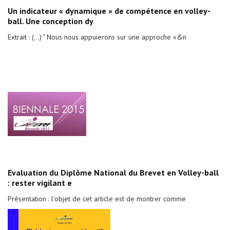
Un indicateur « dynamique » de compétence en volley-
ball. Une conception dy
Extrait : (...) " Nous nous appuierons sur une approche «&n
Evaluation du Diplôme National du Brevet en Volley-ball
: rester vigilant e
Présentation : l'objet de cet article est de montrer comme