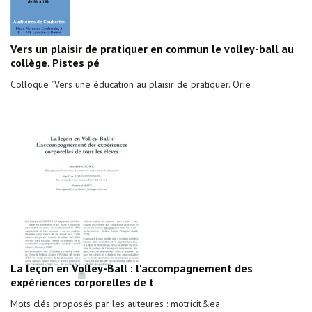
Vers un plaisir de pratiquer en commun le volley-ball au
collège. Pistes pé
Colloque "Vers une éducation au plaisir de pratiquer. Orie
La leçon en Volley-Ball : l'accompagnement des
expériences corporelles de t
Mots clés proposés par les auteures : motricit&ea