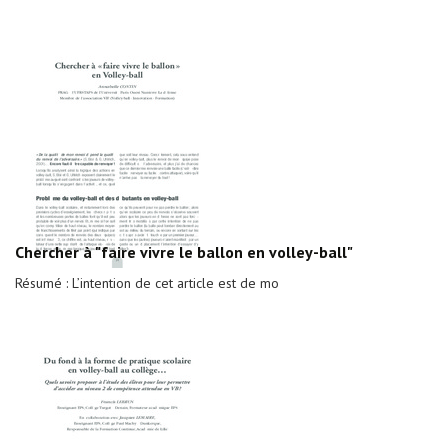
Chercher à "faire vivre le ballon en volley-ball"
Résumé : L’intention de cet article est de mo