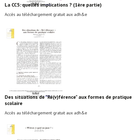
La CC5: quelles implications ? (1ère partie)
Accès au téléchargement gratuit aux adh&e
Des situations de "Ré(v)férence" aux formes de pratique
scolaire
Accès au téléchargement gratuit aux adh&e