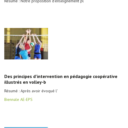
Résumé : Notre proposition d’enseignement pl
Des principes d’intervention en pédagogie coopérative
illustrés en volley-b
Résumé : Après avoir évoqué l'
Biennale AE-EPS