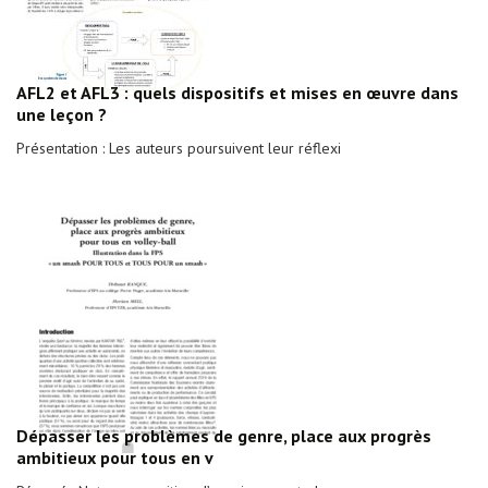
AFL2 et AFL3 : quels dispositifs et mises en œuvre dans
une leçon ?
Présentation : Les auteurs poursuivent leur réflexi
Dépasser les problèmes de genre, place aux progrès
ambitieux pour tous en v