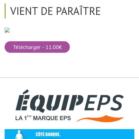
VIENT DE PARAÎTRE
Télécharger - 11.00€