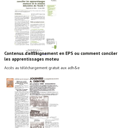
Contenus d'enseignement en EPS ou comment conciler
les apprentissages moteu
Accès au téléchargement gratuit aux adh&e