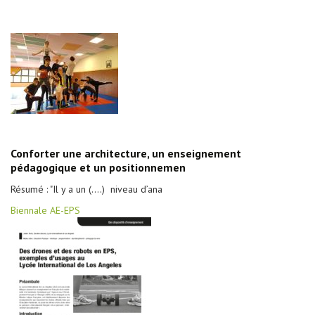
Conforter une architecture, un enseignement
pédagogique et un positionnemen
Résumé : "Il y a un (....) niveau d’ana
Biennale AE-EPS