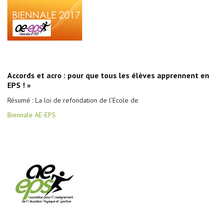
Accords et acro : pour que tous les élèves apprennent en
EPS ! »
Résumé : La loi de refondation de l’Ecole de
Biennale AE-EPS