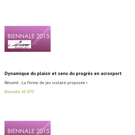
Dynamique du plaisir et sens du progrès en acrosport
Résumé : La forme de jeu scolaire proposée i
Biennale AE-EPS