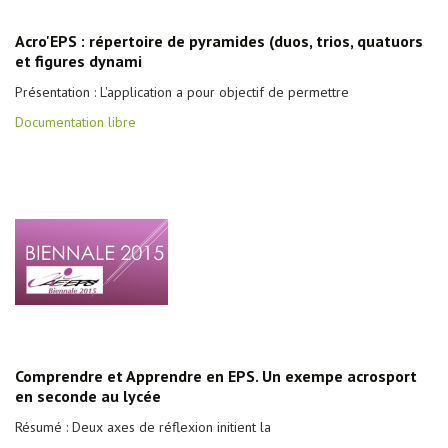
Acro'EPS : répertoire de pyramides (duos, trios, quatuors
et figures dynami
Présentation : L'application a pour objectif de permettre
Documentation libre
Comprendre et Apprendre en EPS. Un exempe acrosport
en seconde au lycée
Résumé : Deux axes de réflexion initient la