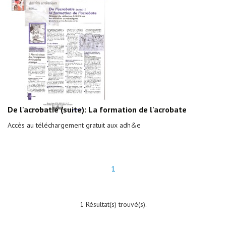
De l'acrobatie (suite): La formation de l'acrobate
Accès au téléchargement gratuit aux adh&e
1
1 Résultat(s) trouvé(s).