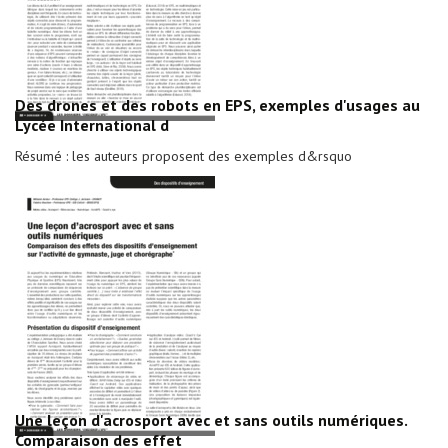
Des drones et des robots en EPS, exemples d'usages au
Lycée International d
Résumé : les auteurs proposent des exemples d&rsquo
Une leçon d'acrosport avec et sans outils numériques.
Comparaison des effet