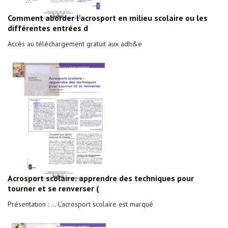
Comment aborder l'acrosport en milieu scolaire ou les
différentes entrées d
Accès au téléchargement gratuit aux adh&e
Acrosport scolaire: apprendre des techniques pour
tourner et se renverser (
Présentation : ... L'acrosport scolaire est marqué