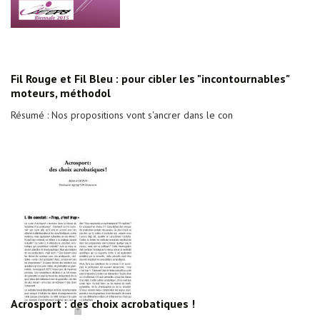
Fil Rouge et Fil Bleu : pour cibler les "incontournables"
moteurs, méthodol
Résumé : Nos propositions vont s'ancrer dans le con
Acrosport : des choix acrobatiques !