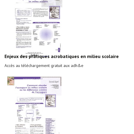
Enjeux des pratiques acrobatiques en milieu scolaire
Accès au téléchargement gratuit aux adh&e