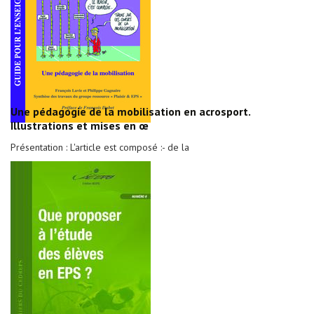
Une pédagogie de la mobilisation en acrosport.
Illustrations et mises en œ
Présentation : L'article est composé :- de la