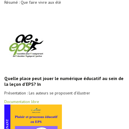
Résumé : Que faire vivre aux élè
Quelle place peut jouer le numérique éducatif au sein de
la leçon d'EPS? In
Présentation : Les auteurs se proposent d’illustrer
Documentation libre