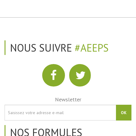
NOUS SUIVRE
#AEEPS
Newsletter
OK
NOS FORMULES