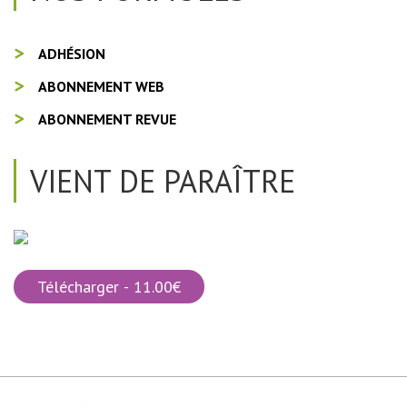
ADHÉSION
ABONNEMENT WEB
ABONNEMENT REVUE
VIENT DE PARAÎTRE
Télécharger - 11.00€