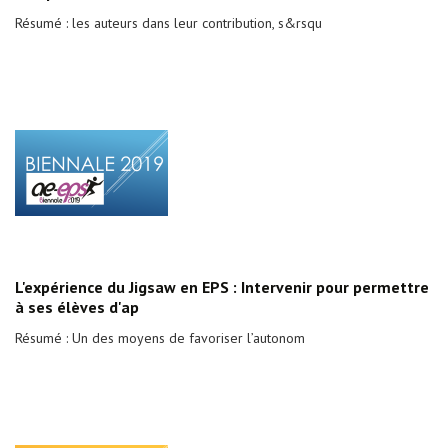
Résumé : les auteurs dans leur contribution, s&rsqu
L'expérience du Jigsaw en EPS : Intervenir pour permettre
à ses élèves d'ap
Résumé : Un des moyens de favoriser l’autonom