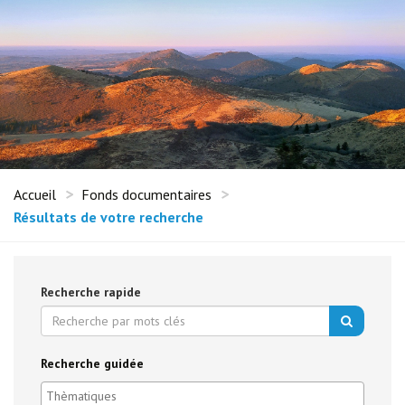
Accueil
Fonds documentaires
Résultats de votre recherche
Recherche rapide
Recherche guidée