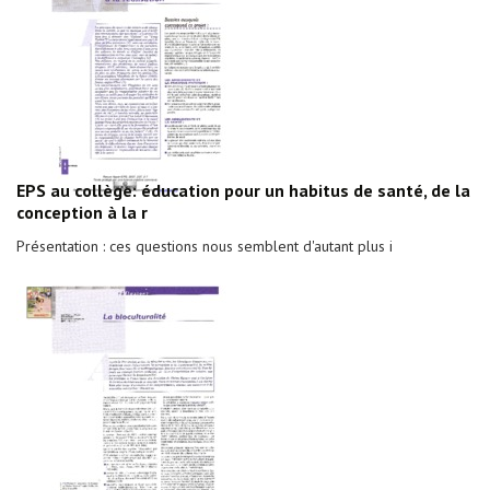
EPS au collège: éducation pour un habitus de santé, de la
conception à la r
Présentation : ces questions nous semblent d'autant plus i