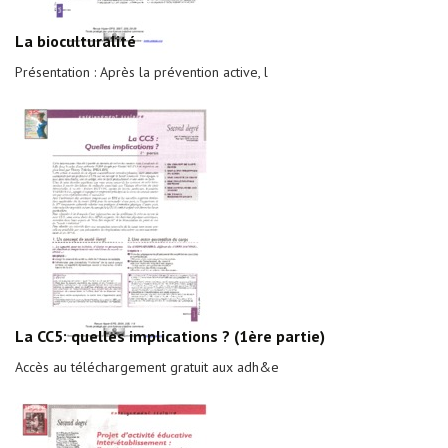
La bioculturalité
Présentation : Après la prévention active, l
La CC5: quelles implications ? (1ère partie)
Accès au téléchargement gratuit aux adh&e