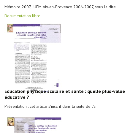
Mémoire 2007, IUFM Aix-en-Provence 2006-2007, sous la dire
Documentation libre
Education physique scolaire et santé : quelle plus-value
éducative ?
Présentation : cet article s'inscrit dans la suite de l'ar