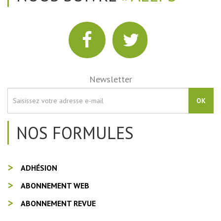
Newsletter
OK
NOS FORMULES
ADHÉSION
ABONNEMENT WEB
ABONNEMENT REVUE