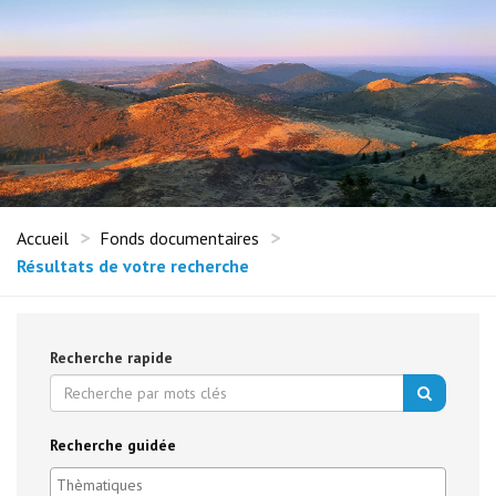
Accueil
Fonds documentaires
Résultats de votre recherche
Recherche rapide
Recherche guidée