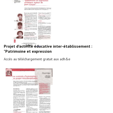
Projet d'activité éducative inter-établissement :
"Patrimoine et expression
Accès au téléchargement gratuit aux adh&e