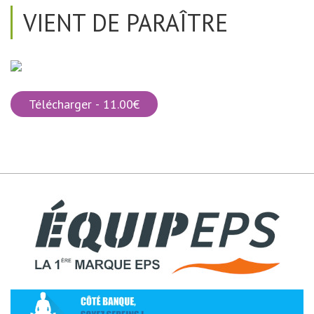
VIENT DE PARAÎTRE
Télécharger - 11.00€