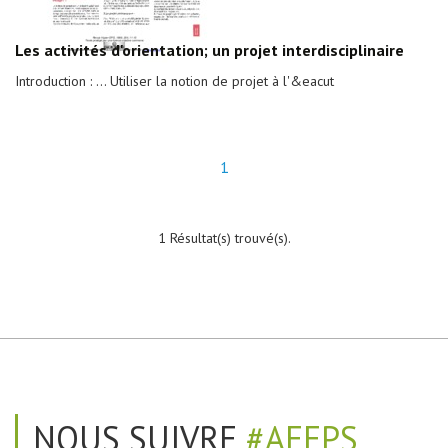
Les activités d'orientation; un projet interdisciplinaire
Introduction : ... Utiliser la notion de projet à l'&eacut
1
1 Résultat(s) trouvé(s).
NOUS SUIVRE
#AEEPS