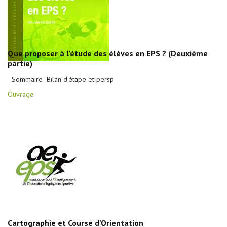
Que proposer à l'étude des élèves en EPS ? (Deuxième
partie)
Sommaire Bilan d'étape et persp
Ouvrage
Cartographie et Course d'Orientation