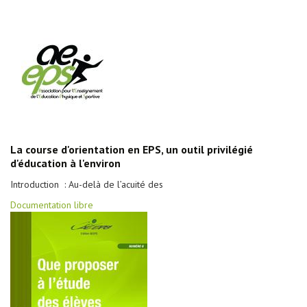
La course d'orientation en EPS, un outil privilégié
d'éducation à l'environ
Introduction : Au-delà de l’acuité des
Documentation libre