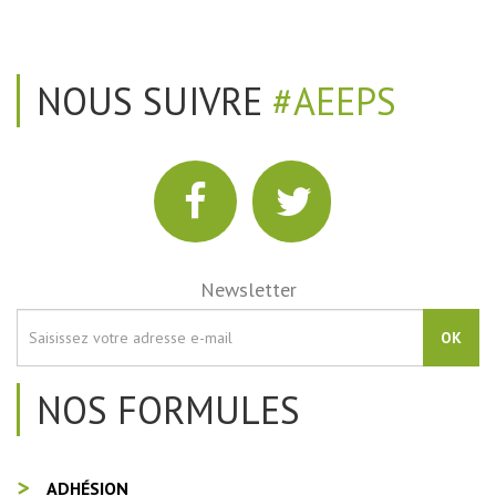
NOUS SUIVRE
#AEEPS
Newsletter
OK
NOS FORMULES
ADHÉSION