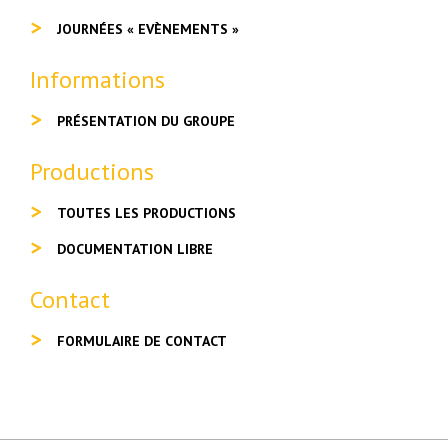
JOURNÉES « EVÈNEMENTS »
Informations
PRÉSENTATION DU GROUPE
Productions
TOUTES LES PRODUCTIONS
DOCUMENTATION LIBRE
Contact
FORMULAIRE DE CONTACT