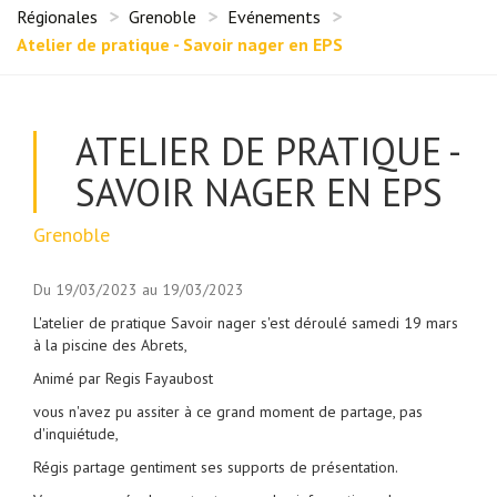
Régionales
Grenoble
Evénements
Atelier de pratique - Savoir nager en EPS
ATELIER DE PRATIQUE -
SAVOIR NAGER EN EPS
Grenoble
Du 19/03/2023 au 19/03/2023
L'atelier de pratique Savoir nager s'est déroulé samedi 19 mars
à la piscine des Abrets,
Animé par Regis Fayaubost
vous n'avez pu assiter à ce grand moment de partage, pas
d'inquiétude,
Régis partage gentiment ses supports de présentation.