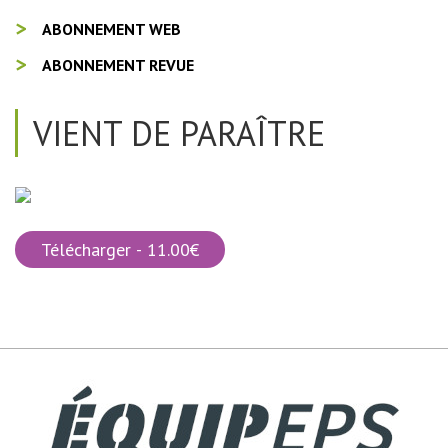
ABONNEMENT WEB
ABONNEMENT REVUE
VIENT DE PARAÎTRE
Télécharger - 11.00€