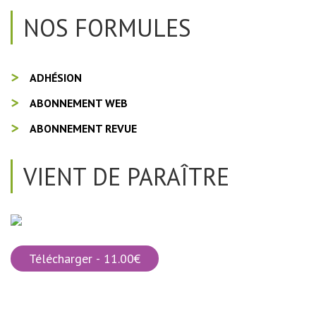
NOS FORMULES
ADHÉSION
ABONNEMENT WEB
ABONNEMENT REVUE
VIENT DE PARAÎTRE
Télécharger - 11.00€