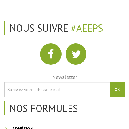
NOUS SUIVRE
#AEEPS
Newsletter
OK
NOS FORMULES
ADHÉSION