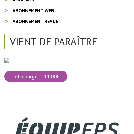
ABONNEMENT WEB
ABONNEMENT REVUE
VIENT DE PARAÎTRE
Télécharger - 11.00€