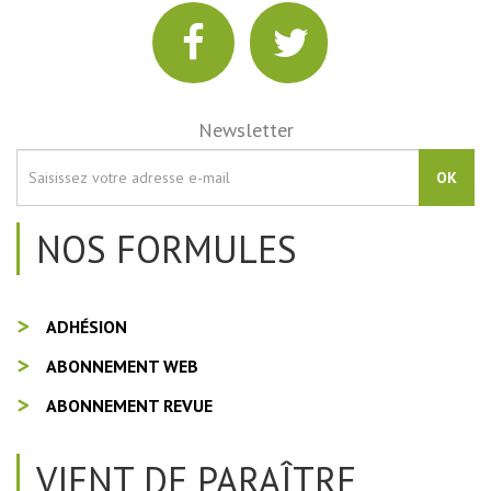
Newsletter
OK
NOS FORMULES
ADHÉSION
ABONNEMENT WEB
ABONNEMENT REVUE
VIENT DE PARAÎTRE