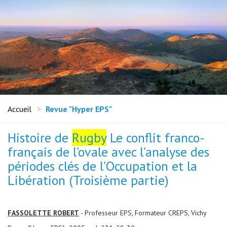
Accueil
Revue "Hyper EPS"
Histoire de
Rugby
Le conflit franco-
français de l'ovale avec l'analyse des
périodes clés de l'Occupation et la
Libération (Troisième partie)
FASSOLETTE ROBERT
- Professeur EPS, Formateur CREPS, Vichy