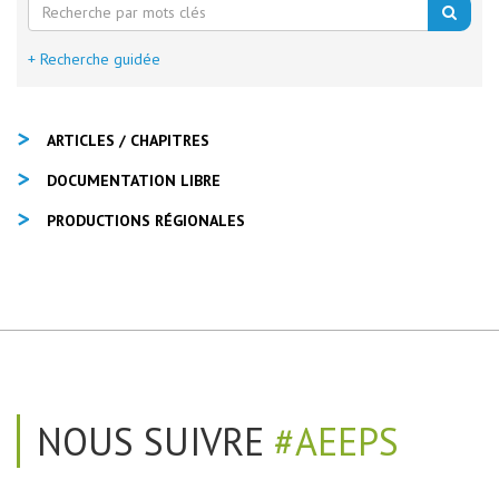
+ Recherche guidée
ARTICLES / CHAPITRES
DOCUMENTATION LIBRE
PRODUCTIONS RÉGIONALES
NOUS SUIVRE
#AEEPS