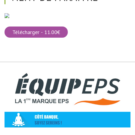
Télécharger - 11.00€