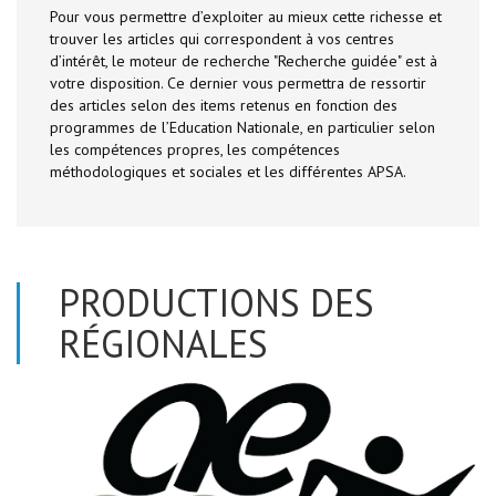
Pour vous permettre d’exploiter au mieux cette richesse et
trouver les articles qui correspondent à vos centres
d’intérêt, le moteur de recherche "Recherche guidée" est à
votre disposition. Ce dernier vous permettra de ressortir
des articles selon des items retenus en fonction des
programmes de l’Education Nationale, en particulier selon
les compétences propres, les compétences
méthodologiques et sociales et les différentes APSA.
PRODUCTIONS DES
RÉGIONALES
12 articles affichés sur 288 trouvés (page 3/24)