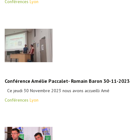
Conférences
Lyon
Conférence Amélie Paccalet- Romain Baron 30-11-2023
Ce jeudi 30 Novembre 2023 nous avons accueilli Amé
Conférences
Lyon