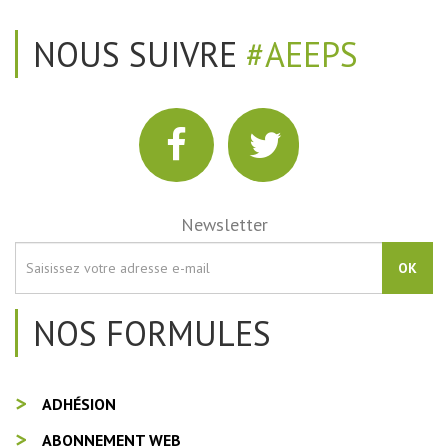
NOUS SUIVRE
#AEEPS
Newsletter
OK
NOS FORMULES
ADHÉSION
ABONNEMENT WEB