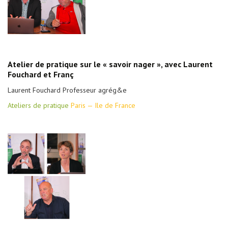
Atelier de pratique sur le « savoir nager », avec Laurent
Fouchard et Franç
Laurent Fouchard Professeur agrég&e
Ateliers de pratique
Paris — Ile de France