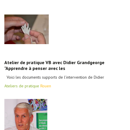
Atelier de pratique VB avec Didier Grandgeorge
"Apprendre à penser avec les
Voici les documents supports de l'intervention de Didier
Ateliers de pratique
Rouen