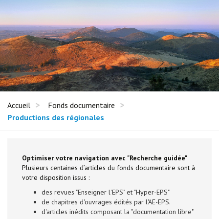
Accueil
Fonds documentaire
Productions des régionales
Optimiser votre navigation avec "Recherche guidée"
Plusieurs centaines d’articles du fonds documentaire sont à
votre disposition issus :
des revues "Enseigner l'EPS" et "Hyper-EPS"
de chapitres d'ouvrages édités par l'AE-EPS.
d'articles inédits composant la "documentation libre"