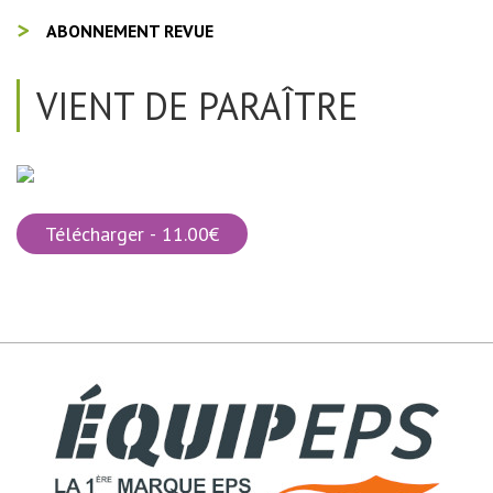
ABONNEMENT REVUE
VIENT DE PARAÎTRE
Télécharger - 11.00€