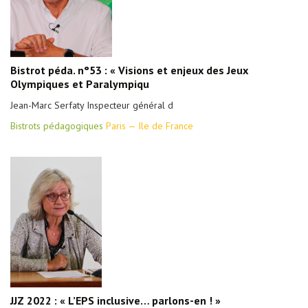
Bistrot péda. n°53 : « Visions et enjeux des Jeux
Olympiques et Paralympiqu
Jean-Marc Serfaty Inspecteur général d
Bistrots pédagogiques
Paris — Ile de France
JJZ 2022 : « L’EPS inclusive… parlons-en ! »