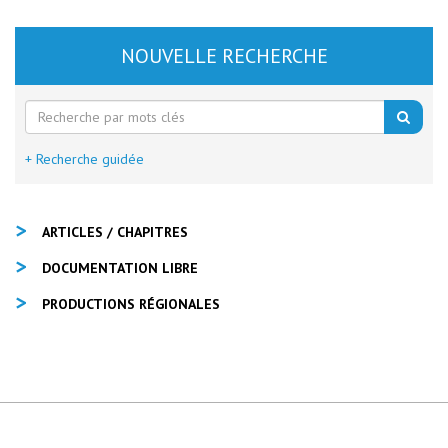
NOUVELLE RECHERCHE
+ Recherche guidée
ARTICLES / CHAPITRES
DOCUMENTATION LIBRE
PRODUCTIONS RÉGIONALES