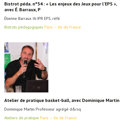
Bistrot péda. n°54 : « Les enjeux des Jeux pour l'EPS »,
avec É. Barraux, P
Étienne Barraux IA-IPR EPS, réfé
Bistrots pédagogiques
Paris — Ile de France
Atelier de pratique basket-ball, avec Dominique Martin
Dominique Martin Professeur agrégé d&rsq
Ateliers de pratique
Paris — Ile de France