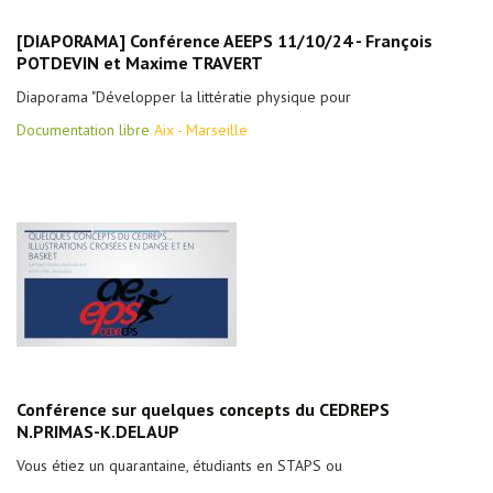
[DIAPORAMA] Conférence AEEPS 11/10/24 - François
POTDEVIN et Maxime TRAVERT
Diaporama "Développer la littératie physique pour
Documentation libre
Aix - Marseille
Conférence sur quelques concepts du CEDREPS
N.PRIMAS-K.DELAUP
Vous étiez un quarantaine, étudiants en STAPS ou