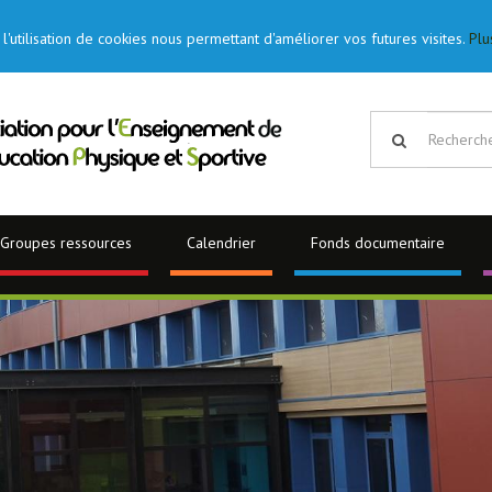
l'utilisation de cookies nous permettant d'améliorer vos futures visites.
Plu
Groupes ressources
Calendrier
Fonds documentaire