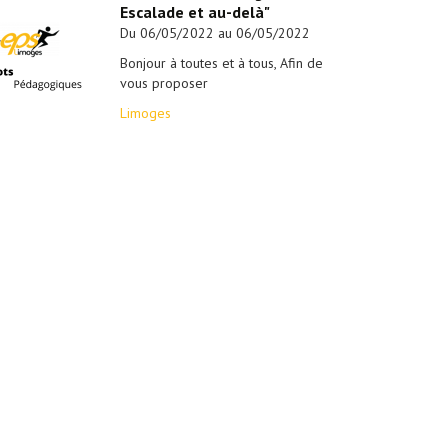
Escalade et au-delà"
Du 06/05/2022 au 06/05/2022
Bonjour à toutes et à tous, Afin de
vous proposer
Limoges