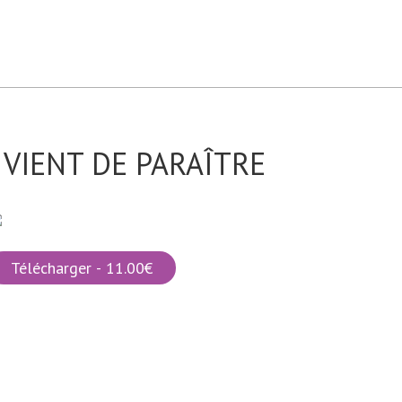
VIENT DE PARAÎTRE
Télécharger - 11.00€