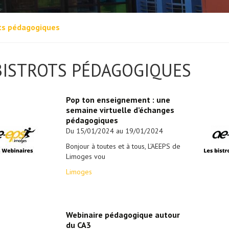
ts pédagogiques
BISTROTS PÉDAGOGIQUES
Pop ton enseignement : une
semaine virtuelle d’échanges
pédagogiques
Du 15/01/2024 au 19/01/2024
Bonjour à toutes et à tous, L'AEEPS de
Limoges vou
Limoges
Webinaire pédagogique autour
du CA3