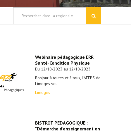
Webinaire pédagogique ERR
Santé-Condition Physique
Du 12/10/2023 au 12/10/2023
Bonjour à toutes et à tous, L'AEEPS de
Limoges vou
Limoges
BISTROT PEDAGOGIQUE :
"Démarche d'enseignement en