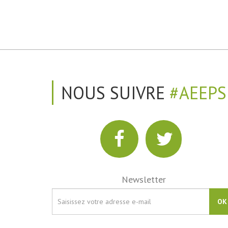
NOUS SUIVRE
#AEEPS
Newsletter
OK