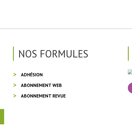
NOS FORMULES
ADHÉSION
ABONNEMENT WEB
ABONNEMENT REVUE