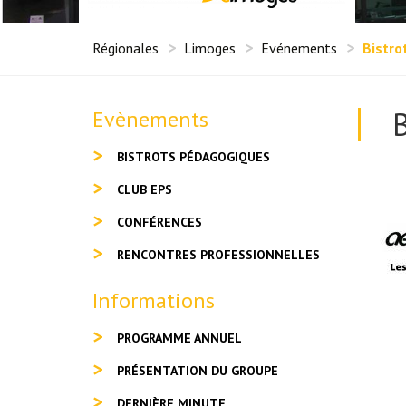
Régionales
Limoges
Evénements
Bistro
Evènements
BISTROTS PÉDAGOGIQUES
CLUB EPS
CONFÉRENCES
RENCONTRES PROFESSIONNELLES
Informations
PROGRAMME ANNUEL
PRÉSENTATION DU GROUPE
DERNIÈRE MINUTE