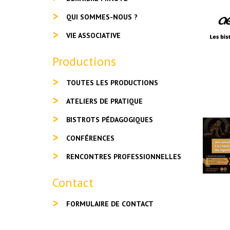
QUI SOMMES-NOUS ?
VIE ASSOCIATIVE
Productions
TOUTES LES PRODUCTIONS
ATELIERS DE PRATIQUE
BISTROTS PÉDAGOGIQUES
CONFÉRENCES
RENCONTRES PROFESSIONNELLES
Contact
FORMULAIRE DE CONTACT