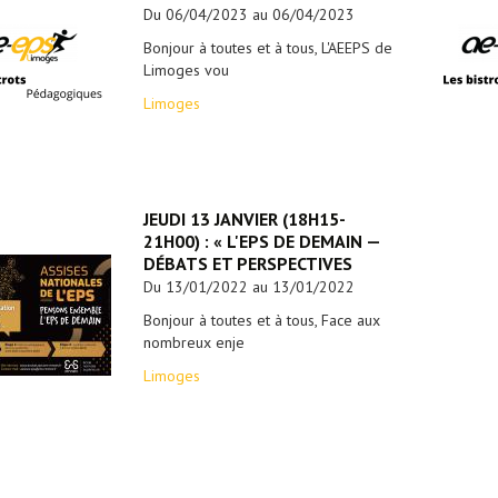
Du 06/04/2023 au 06/04/2023
Bonjour à toutes et à tous, L'AEEPS de
Limoges vou
Limoges
JEUDI 13 JANVIER (18H15-
21H00) : « L'EPS DE DEMAIN —
DÉBATS ET PERSPECTIVES
Du 13/01/2022 au 13/01/2022
Bonjour à toutes et à tous, Face aux
nombreux enje
Limoges