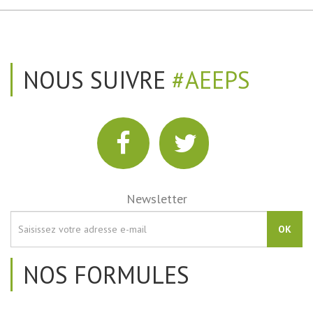
NOUS SUIVRE
#AEEPS
Newsletter
OK
NOS FORMULES