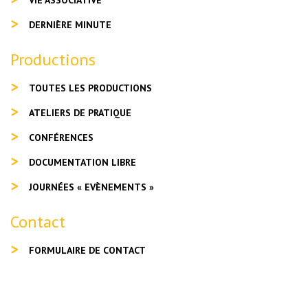
VIE ASSOCIATIVE
DERNIÈRE MINUTE
Productions
TOUTES LES PRODUCTIONS
ATELIERS DE PRATIQUE
CONFÉRENCES
DOCUMENTATION LIBRE
JOURNÉES « EVÈNEMENTS »
Contact
FORMULAIRE DE CONTACT