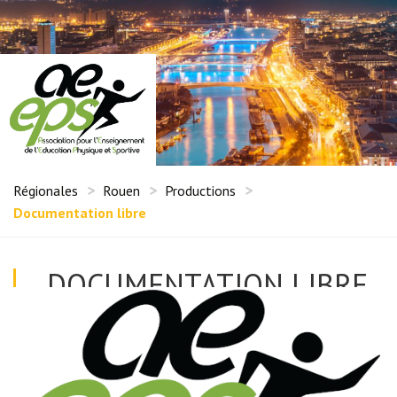
Régionales
Rouen
Productions
Documentation libre
DOCUMENTATION LIBRE