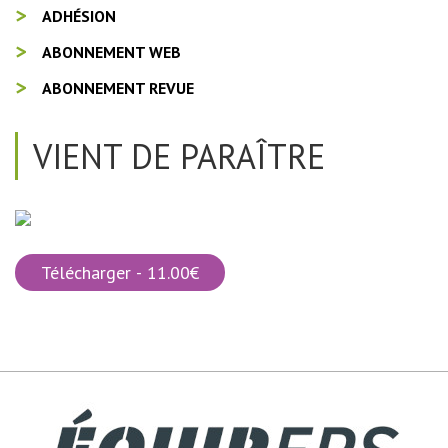
ADHÉSION
ABONNEMENT WEB
ABONNEMENT REVUE
VIENT DE PARAÎTRE
Télécharger - 11.00€