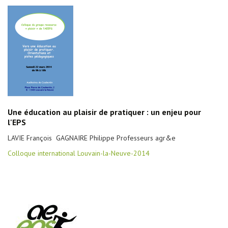
Une éducation au plaisir de pratiquer : un enjeu pour
l'EPS
LAVIE François GAGNAIRE Philippe Professeurs agr&e
Colloque international Louvain-la-Neuve-2014