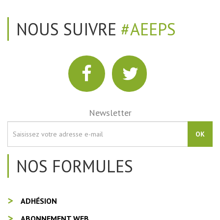
NOUS SUIVRE
#AEEPS
Newsletter
OK
NOS FORMULES
ADHÉSION
ABONNEMENT WEB