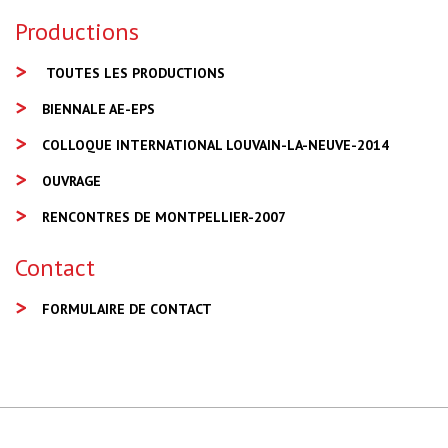
Productions
TOUTES LES PRODUCTIONS
BIENNALE AE-EPS
COLLOQUE INTERNATIONAL LOUVAIN-LA-NEUVE-2014
OUVRAGE
RENCONTRES DE MONTPELLIER-2007
Contact
FORMULAIRE DE CONTACT