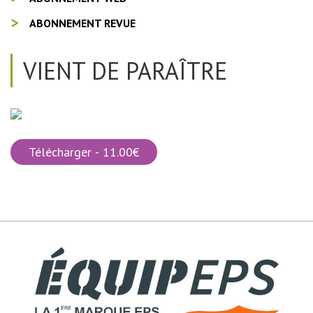
ABONNEMENT REVUE
VIENT DE PARAÎTRE
Télécharger - 11.00€