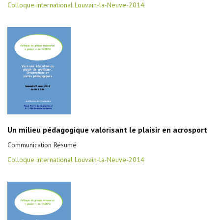
Colloque international Louvain-la-Neuve-2014
Un milieu pédagogique valorisant le plaisir en acrosport
Communication Résumé
Colloque international Louvain-la-Neuve-2014