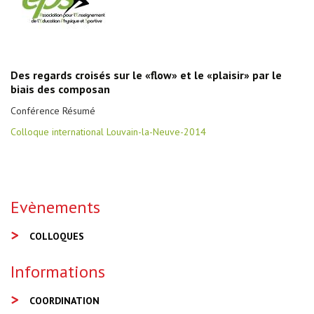
Des regards croisés sur le «flow» et le «plaisir» par le
biais des composan
Conférence Résumé
Colloque international Louvain-la-Neuve-2014
Evènements
COLLOQUES
Informations
COORDINATION