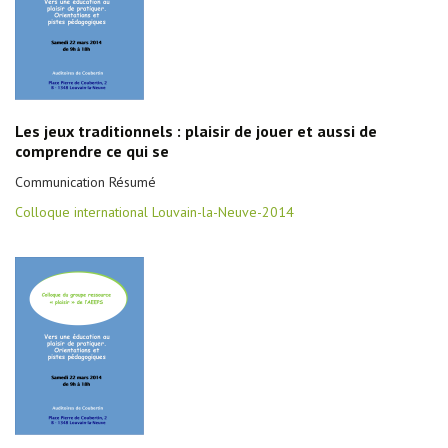
Les jeux traditionnels : plaisir de jouer et aussi de
comprendre ce qui se
Communication Résumé
Colloque international Louvain-la-Neuve-2014