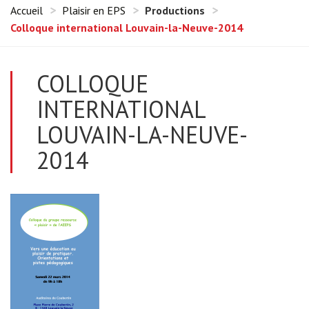
Accueil
Plaisir en EPS
Productions
Colloque international Louvain-la-Neuve-2014
COLLOQUE
INTERNATIONAL
LOUVAIN-LA-NEUVE-
2014