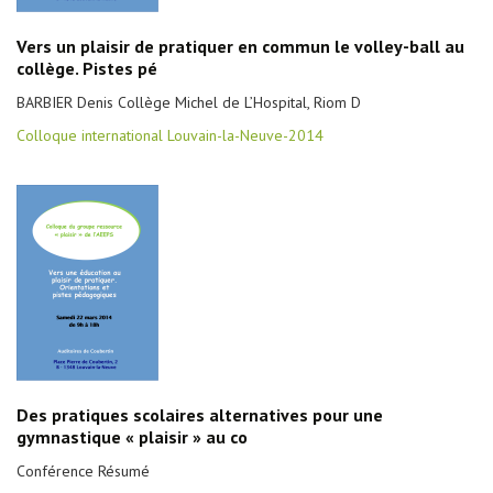
Vers un plaisir de pratiquer en commun le volley-ball au
collège. Pistes pé
BARBIER Denis Collège Michel de L’Hospital, Riom D
Colloque international Louvain-la-Neuve-2014
Des pratiques scolaires alternatives pour une
gymnastique « plaisir » au co
Conférence Résumé