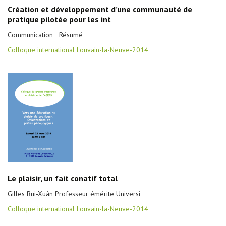
Création et développement d’une communauté de
pratique pilotée pour les int
Communication Résumé
Colloque international Louvain-la-Neuve-2014
Le plaisir, un fait conatif total
Gilles Bui-Xuân Professeur émérite Universi
Colloque international Louvain-la-Neuve-2014