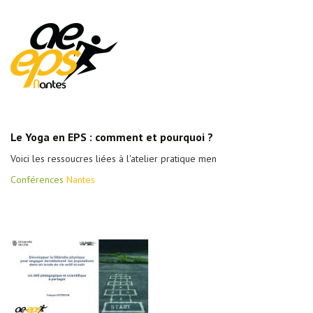
Le Yoga en EPS : comment et pourquoi ?
Voici les ressoucres liées à l'atelier pratique men
Conférences
Nantes