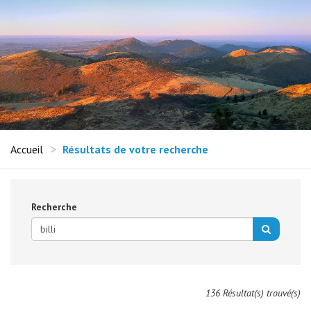
Accueil
Résultats de votre recherche
Recherche
136 Résultat(s) trouvé(s)