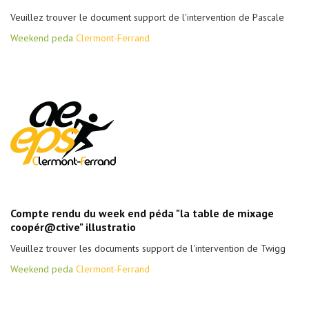
Veuillez trouver le document support de l'intervention de Pascale
Weekend peda
Clermont-Ferrand
Compte rendu du week end péda "la table de mixage
coopér@ctive" illustratio
Veuillez trouver les documents support de l'intervention de Twigg
Weekend peda
Clermont-Ferrand