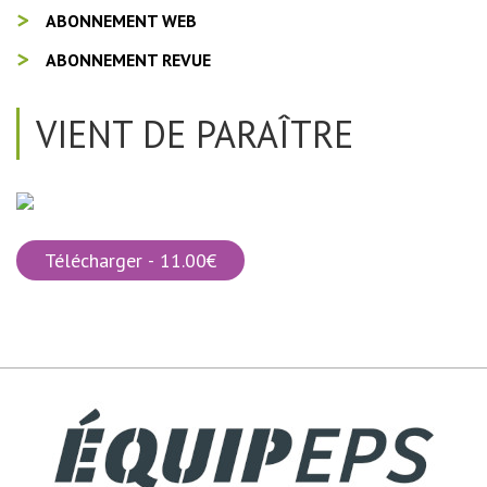
ABONNEMENT WEB
ABONNEMENT REVUE
VIENT DE PARAÎTRE
Télécharger - 11.00€