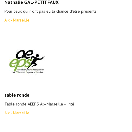
Nathalie GAL-PETITFAUX
Pour ceux qui n'ont pas eu la chance d'être présents
Aix - Marseille
table ronde
Table ronde AEEPS Aix-Marseille « Inté
Aix - Marseille