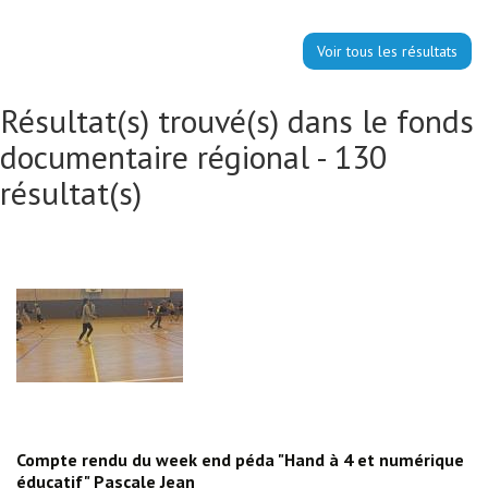
Voir tous les résultats
Résultat(s) trouvé(s) dans le fonds
documentaire régional - 130
résultat(s)
Compte rendu du week end péda "Hand à 4 et numérique
éducatif" Pascale Jean