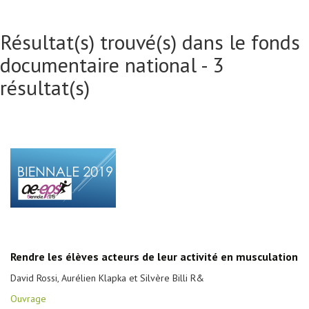
Résultat(s) trouvé(s) dans le fonds
documentaire national - 3
résultat(s)
Rendre les élèves acteurs de leur activité en musculation
David Rossi, Aurélien Klapka et Silvère Billi R&
Ouvrage