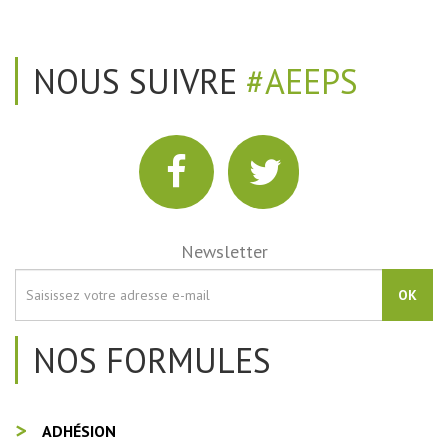
NOUS SUIVRE
#AEEPS
Newsletter
OK
NOS FORMULES
ADHÉSION