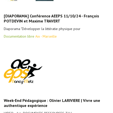
[DIAPORAMA] Conférence AEEPS 11/10/24 - François
POTDEVIN et Maxime TRAVERT
Diaporama "Développer la littératie physique pour
Documentation libre
Aix - Marseille
Week-End Pédagogique : Olivier LARIVIERE | Vivre une
authentique expérience