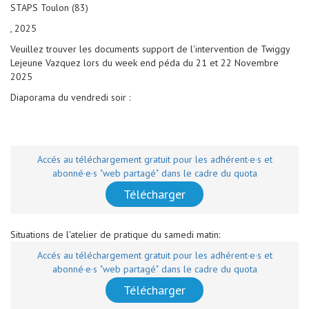
STAPS Toulon (83)
, 2025
Veuillez trouver les documents support de l'intervention de Twiggy
Lejeune Vazquez lors du week end péda du 21 et 22 Novembre
2025
Diaporama du vendredi soir :
Accés au téléchargement gratuit pour les adhérent·e·s et
abonné·e·s "web partagé" dans le cadre du quota
Télécharger
Situations de l'atelier de pratique du samedi matin:
Accés au téléchargement gratuit pour les adhérent·e·s et
abonné·e·s "web partagé" dans le cadre du quota
Télécharger