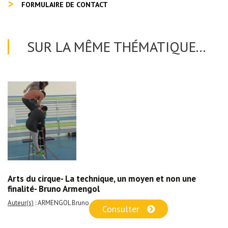
FORMULAIRE DE CONTACT
SUR LA MÊME THÉMATIQUE...
Arts du cirque- La technique, un moyen et non une
finalité- Bruno Armengol
Auteur(s)
: ARMENGOL Bruno
Consulter