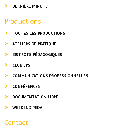
DERNIÈRE MINUTE
Productions
TOUTES LES PRODUCTIONS
ATELIERS DE PRATIQUE
BISTROTS PÉDAGOGIQUES
CLUB EPS
COMMUNICATIONS PROFESSIONNELLES
CONFÉRENCES
DOCUMENTATION LIBRE
WEEKEND PEDA
Contact