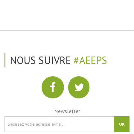
NOUS SUIVRE
#AEEPS
Newsletter
OK