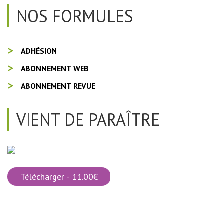
NOS FORMULES
ADHÉSION
ABONNEMENT WEB
ABONNEMENT REVUE
VIENT DE PARAÎTRE
Télécharger - 11.00€