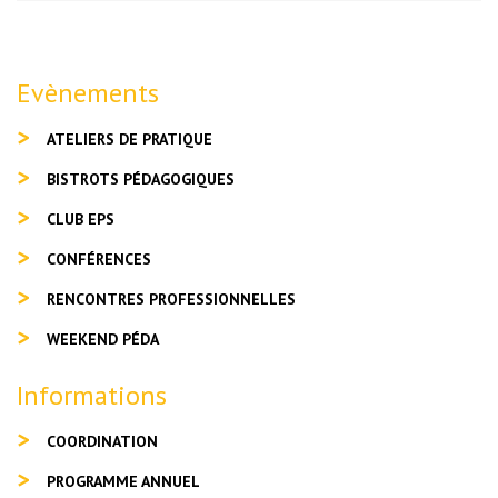
Evènements
ATELIERS DE PRATIQUE
BISTROTS PÉDAGOGIQUES
CLUB EPS
CONFÉRENCES
RENCONTRES PROFESSIONNELLES
WEEKEND PÉDA
Informations
COORDINATION
PROGRAMME ANNUEL