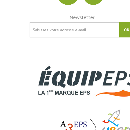
Newsletter
OK