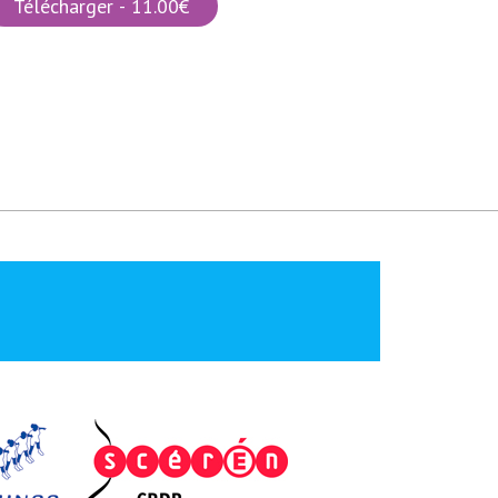
Télécharger - 11.00€