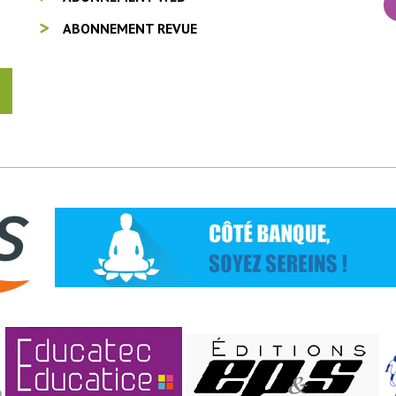
ABONNEMENT REVUE