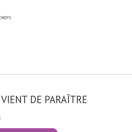
EDREPS
VIENT DE PARAÎTRE