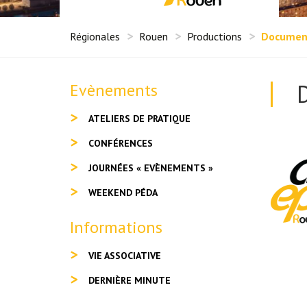
Régionales
Rouen
Productions
Document
Evènements
ATELIERS DE PRATIQUE
CONFÉRENCES
JOURNÉES « EVÈNEMENTS »
WEEKEND PÉDA
Informations
VIE ASSOCIATIVE
DERNIÈRE MINUTE