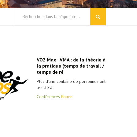
VO2 Max - VMA : de la théorie à
la pratique (temps de travail /
temps de ré
Plus d’une centaine de personnes ont
assisté à
Conférences
Rouen