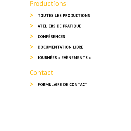
Productions
TOUTES LES PRODUCTIONS
ATELIERS DE PRATIQUE
CONFÉRENCES
DOCUMENTATION LIBRE
JOURNÉES « EVÈNEMENTS »
Contact
FORMULAIRE DE CONTACT