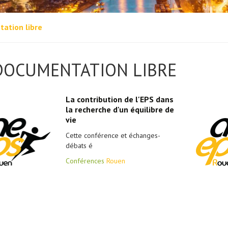
ation libre
DOCUMENTATION LIBRE
La contribution de l'EPS dans
la recherche d'un équilibre de
vie
Cette conférence et échanges-
débats é
Conférences
Rouen