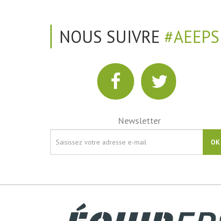
NOUS SUIVRE
#AEEPS
Newsletter
OK