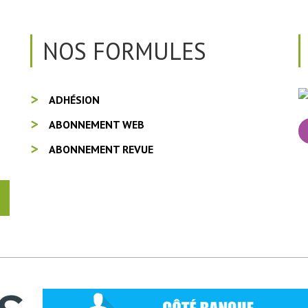
NOS FORMULES
ADHÉSION
ABONNEMENT WEB
ABONNEMENT REVUE