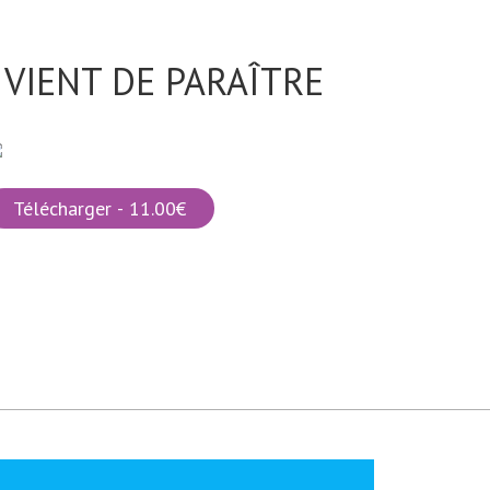
VIENT DE PARAÎTRE
Télécharger - 11.00€