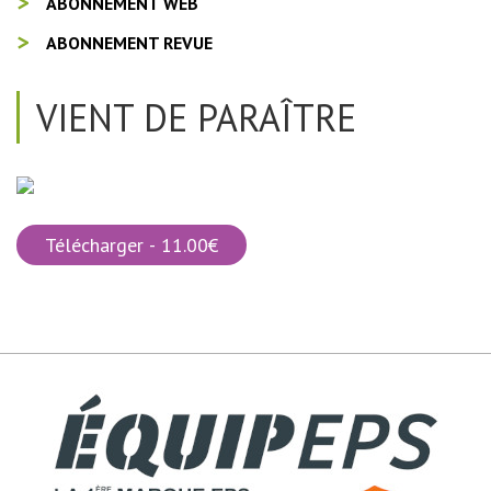
ABONNEMENT WEB
ABONNEMENT REVUE
VIENT DE PARAÎTRE
Télécharger - 11.00€