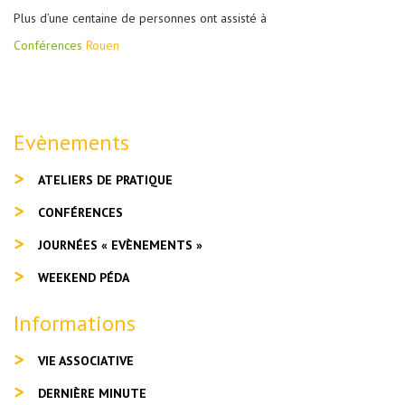
Plus d’une centaine de personnes ont assisté à
Conférences
Rouen
Evènements
ATELIERS DE PRATIQUE
CONFÉRENCES
JOURNÉES « EVÈNEMENTS »
WEEKEND PÉDA
Informations
VIE ASSOCIATIVE
DERNIÈRE MINUTE