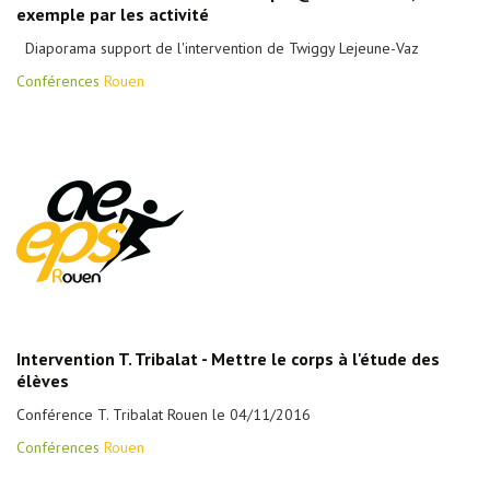
exemple par les activité
Diaporama support de l'intervention de Twiggy Lejeune-Vaz
Conférences
Rouen
Intervention T. Tribalat - Mettre le corps à l'étude des
élèves
Conférence T. Tribalat Rouen le 04/11/2016
Conférences
Rouen