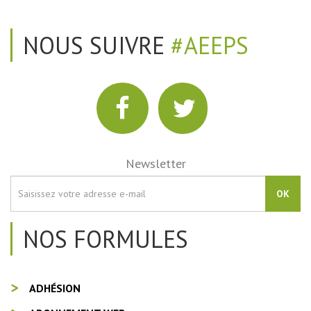
NOUS SUIVRE
#AEEPS
Newsletter
OK
NOS FORMULES
ADHÉSION