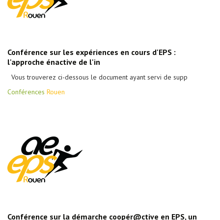
Conférence sur les expériences en cours d'EPS :
l'approche énactive de l'in
Vous trouverez ci-dessous le document ayant servi de supp
Conférences
Rouen
Conférence sur la démarche coopér@ctive en EPS, un