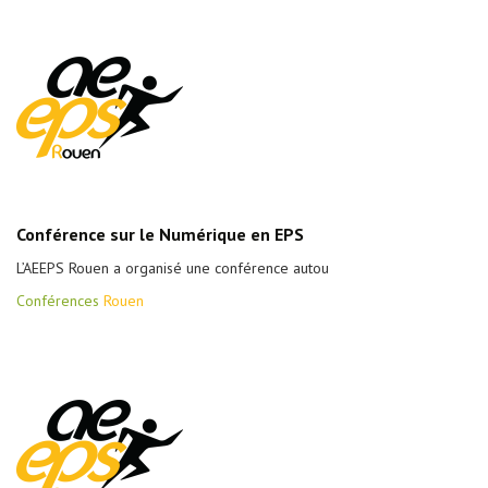
Conférence sur le Numérique en EPS
L’AEEPS Rouen a organisé une conférence autou
Conférences
Rouen