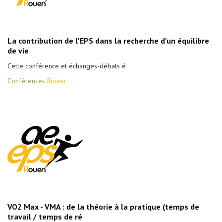
La contribution de l'EPS dans la recherche d'un équilibre
de vie
Cette conférence et échanges-débats é
Conférences
Rouen
VO2 Max - VMA : de la théorie à la pratique (temps de
travail / temps de ré