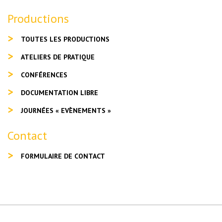
Productions
TOUTES LES PRODUCTIONS
ATELIERS DE PRATIQUE
CONFÉRENCES
DOCUMENTATION LIBRE
JOURNÉES « EVÈNEMENTS »
Contact
FORMULAIRE DE CONTACT