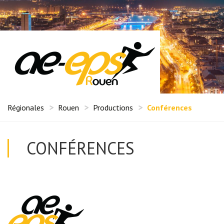
Régionales
Rouen
Productions
Conférences
CONFÉRENCES