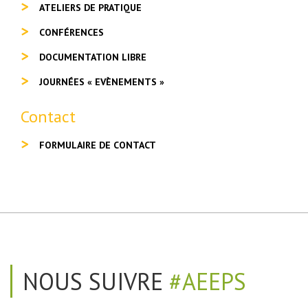
ATELIERS DE PRATIQUE
CONFÉRENCES
DOCUMENTATION LIBRE
JOURNÉES « EVÈNEMENTS »
Contact
FORMULAIRE DE CONTACT
NOUS SUIVRE
#AEEPS