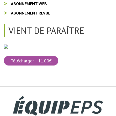
ABONNEMENT WEB
ABONNEMENT REVUE
VIENT DE PARAÎTRE
Télécharger - 11.00€