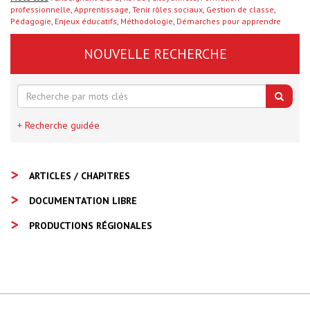
professionnelle
,
Apprentissage
,
Tenir rôles sociaux
,
Gestion de classe
,
Pédagogie
,
Enjeux éducatifs
,
Méthodologie
,
Démarches pour apprendre
NOUVELLE RECHERCHE
+ Recherche guidée
ARTICLES / CHAPITRES
DOCUMENTATION LIBRE
PRODUCTIONS RÉGIONALES