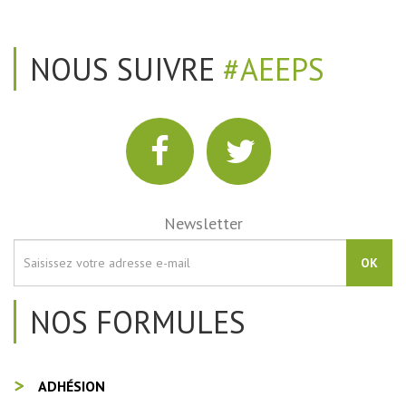
NOUS SUIVRE
#AEEPS
Newsletter
OK
NOS FORMULES
ADHÉSION