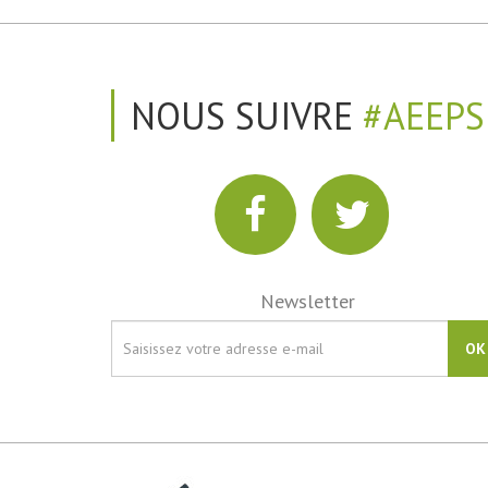
NOUS SUIVRE
#AEEPS
Newsletter
OK