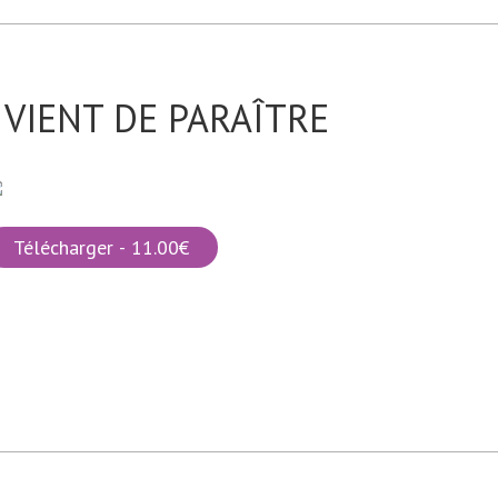
VIENT DE PARAÎTRE
Télécharger - 11.00€