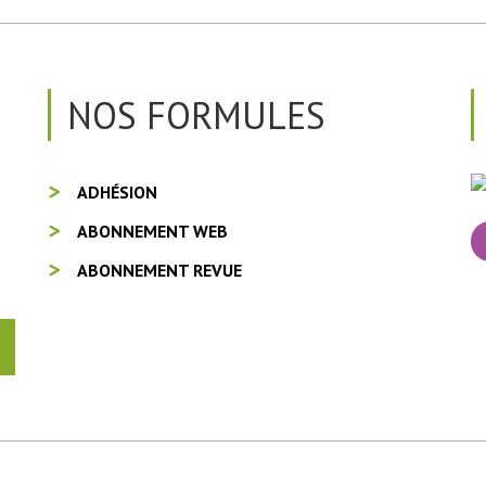
NOS FORMULES
ADHÉSION
ABONNEMENT WEB
ABONNEMENT REVUE