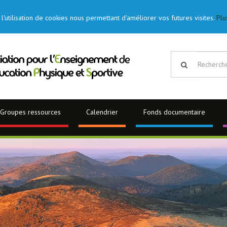
l'utilisation de cookies nous permettant d'améliorer vos futures visites.
Plu
Groupes ressources
Calendrier
Fonds documentaire