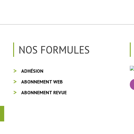
NOS FORMULES
ADHÉSION
ABONNEMENT WEB
ABONNEMENT REVUE