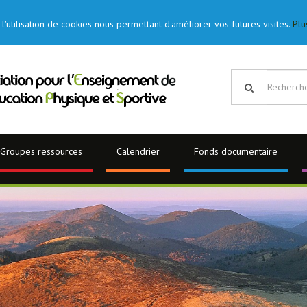
l'utilisation de cookies nous permettant d'améliorer vos futures visites.
Plu
Groupes ressources
Calendrier
Fonds documentaire