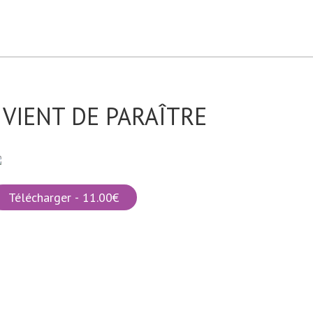
VIENT DE PARAÎTRE
Télécharger - 11.00€