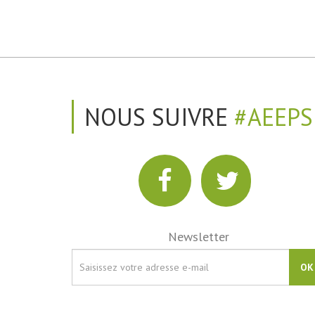
NOUS SUIVRE
#AEEPS
Newsletter
OK