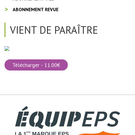
ABONNEMENT REVUE
VIENT DE PARAÎTRE
Télécharger - 11.00€