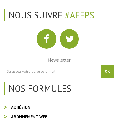
NOUS SUIVRE
#AEEPS
Newsletter
OK
NOS FORMULES
ADHÉSION
ABONNEMENT WEB