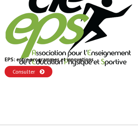
EPS: entre programmes et innovations
Consulter