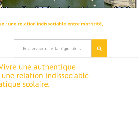
 : une relation indissociable entre motricité,
Vivre une authentique
 une relation indissociable
tique scolaire.