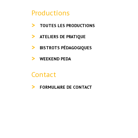
Productions
TOUTES LES PRODUCTIONS
ATELIERS DE PRATIQUE
BISTROTS PÉDAGOGIQUES
WEEKEND PEDA
Contact
FORMULAIRE DE CONTACT