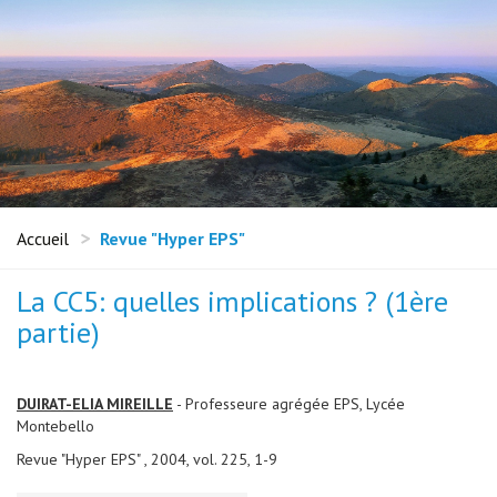
Accueil
Revue "Hyper EPS"
La CC5: quelles implications ? (1ère
partie)
DUIRAT-ELIA MIREILLE
- Professeure agrégée EPS, Lycée
Montebello
Revue "Hyper EPS" , 2004, vol. 225, 1-9