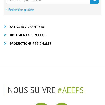
+ Recherche guidée
ARTICLES / CHAPITRES
DOCUMENTATION LIBRE
PRODUCTIONS RÉGIONALES
NOUS SUIVRE
#AEEPS