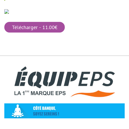
Télécharger - 11.00€