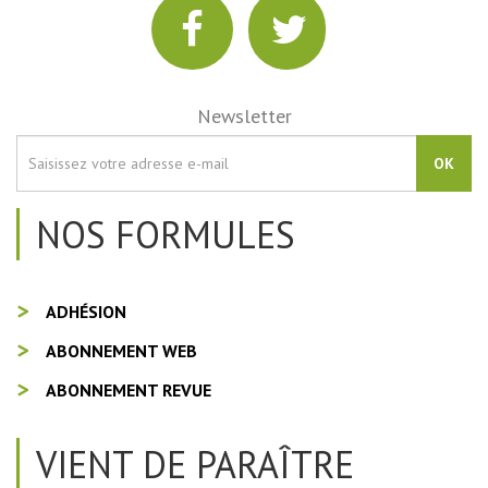
Newsletter
OK
NOS FORMULES
ADHÉSION
ABONNEMENT WEB
ABONNEMENT REVUE
VIENT DE PARAÎTRE