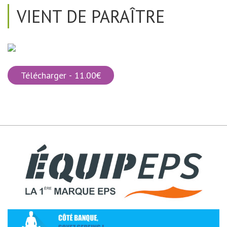
VIENT DE PARAÎTRE
Télécharger - 11.00€