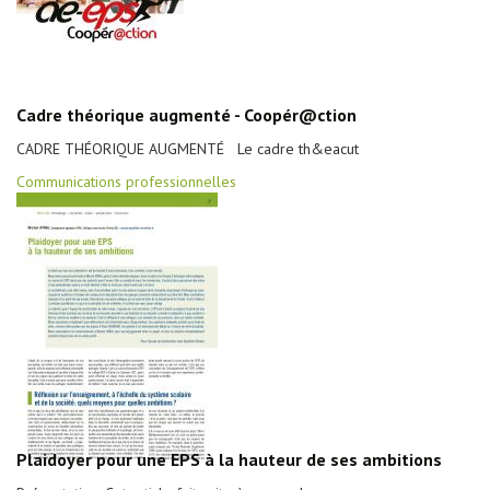
Cadre théorique augmenté - Coopér@ction
CADRE THÉORIQUE AUGMENTÉ Le cadre th&eacut
Communications professionnelles
Plaidoyer pour une EPS à la hauteur de ses ambitions