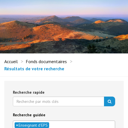
Accueil
Fonds documentaires
Résultats de votre recherche
Recherche rapide
Recherche guidée
×
Enseignant d'EPS