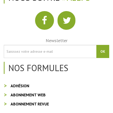
Newsletter
OK
NOS FORMULES
ADHÉSION
ABONNEMENT WEB
ABONNEMENT REVUE