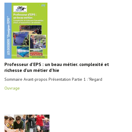
Professeur d'EPS : un beau métier. complexité et
richesse d'un métier d'hie
Sommaire Avant-propos Présentation Partie 1 : "Regard
Ouvrage