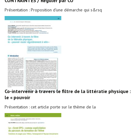
CONTRAINTES / Réguler par CO
Présentation : Proposition d'une démarche qui s&rsq
Co-intervenir à travers le filtre de la littératie physique :
le « pouvoir
Présentation : cet article porte sur le thème de la