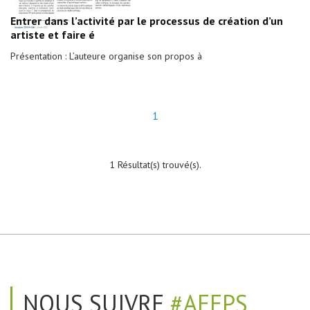
Entrer dans l’activité par le processus de création d’un
artiste et faire é
Présentation : L’auteure organise son propos à
1
1 Résultat(s) trouvé(s).
NOUS SUIVRE
#AEEPS