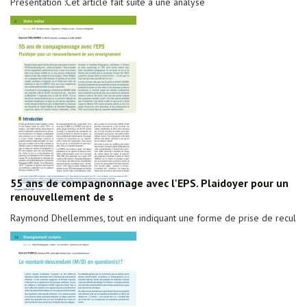
Présentation :Cet article fait suite à une analyse
55 ans de compagnonnage avec l'EPS. Plaidoyer pour un
renouvellement de s
Raymond Dhellemmes, tout en indiquant une forme de prise de recul