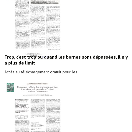
Trop, c'est trop ou quand les bornes sont dépassées, il n'y
a plus de limit
Accés au téléchargement gratuit pour les