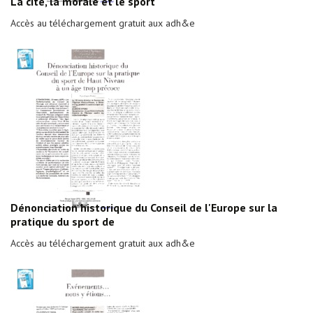
La cité, la morale et le sport
Accès au téléchargement gratuit aux adh&e
Dénonciation historique du Conseil de l'Europe sur la
pratique du sport de
Accès au téléchargement gratuit aux adh&e