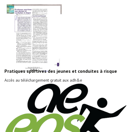
Pratiques sportives des jeunes et conduites à risque
Accès au téléchargement gratuit aux adh&e