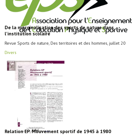
De la marginalisation des sports de nature dans
l'institution scolaire
Revue Sports de nature, Des territoires et des hommes, juillet 20
Divers
Relation EP. Mouvement sportif de 1945 à 1980