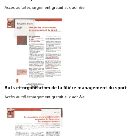
Accès au téléchargement gratuit aux adh&e
Buts et organisation de la filière management du sport
Accès au téléchargement gratuit aux adh&e