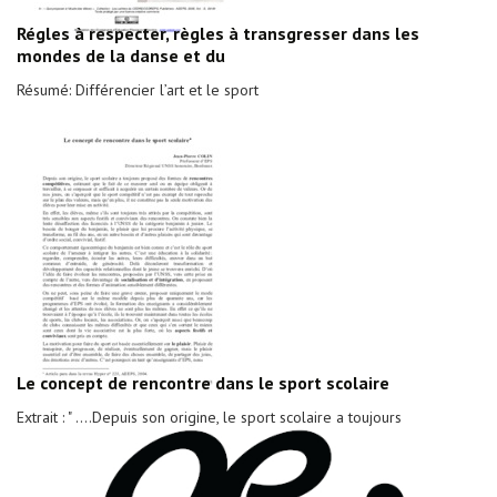
Régles à respecter, règles à transgresser dans les
mondes de la danse et du
Résumé: Différencier l’art et le sport
Le concept de rencontre dans le sport scolaire
Extrait : " ....Depuis son origine, le sport scolaire a toujours