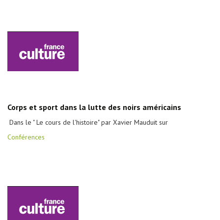
Corps et sport dans la lutte des noirs américains
Dans le " Le cours de l'histoire" par Xavier Mauduit sur
Conférences