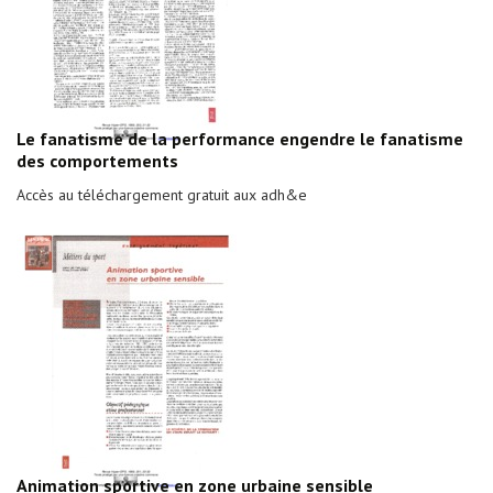
Le fanatisme de la performance engendre le fanatisme
des comportements
Accès au téléchargement gratuit aux adh&e
Animation sportive en zone urbaine sensible