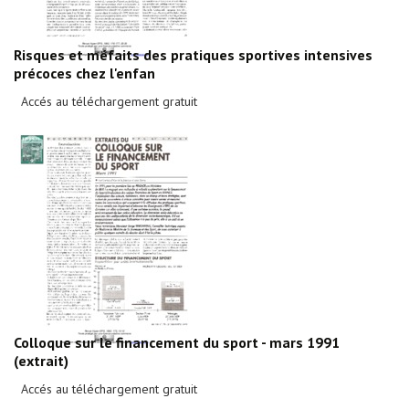
Risques et méfaits des pratiques sportives intensives
précoces chez l'enfan
Accés au téléchargement gratuit
Colloque sur le financement du sport - mars 1991
(extrait)
Accés au téléchargement gratuit