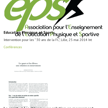
Education Physique et Sport
Intervention pour les " 30 ans de la FC", Lille, 25 mai 2014 Int
Conférences