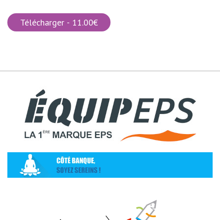
Télécharger - 11.00€