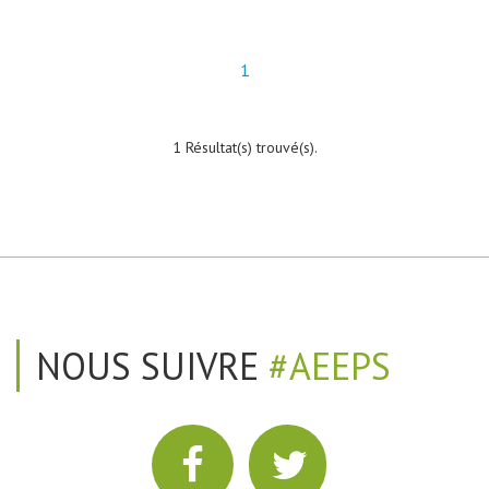
1
1 Résultat(s) trouvé(s).
NOUS SUIVRE
#AEEPS