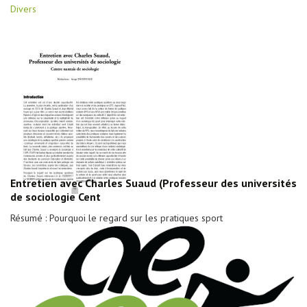
Divers
Entretien avec Charles Suaud (Professeur des universités
de sociologie Cent
Résumé : Pourquoi le regard sur les pratiques sport