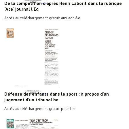
De la compétition d'après Henri Laborit dans la rubrique
"Ace" journal l'Eq
Accès au téléchargement gratuit aux adh&e
Défense des enfants dans le sport : à propos d'un
jugement d'un tribunal be
Accés au téléchargement gratuit pour les