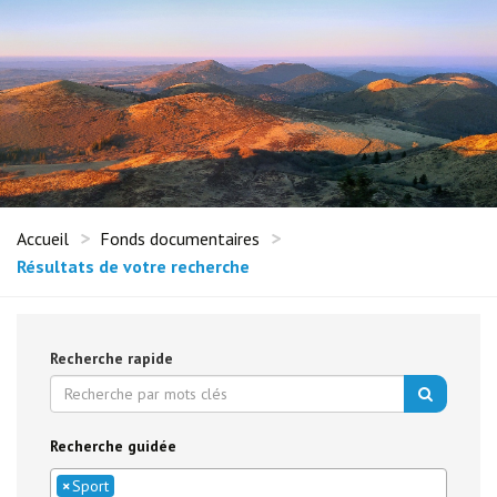
Accueil
Fonds documentaires
Résultats de votre recherche
Recherche rapide
Recherche guidée
×
Sport