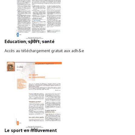
Education, sport, santé
Accès au téléchargement gratuit aux adh&e
Le sport en mouvement