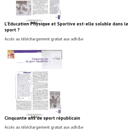
L'Education Physique et Sportive est-elle soluble dans le
sport ?
Accès au téléchargement gratuit aux adh&e
Cinquante ans de sport républicain
Accès au téléchargement gratuit aux adh&e