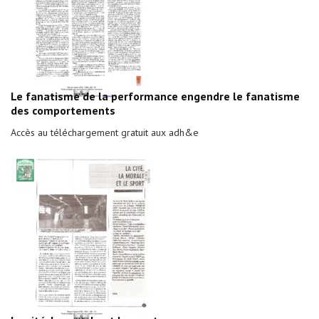
Le fanatisme de la performance engendre le fanatisme
des comportements
Accès au téléchargement gratuit aux adh&e