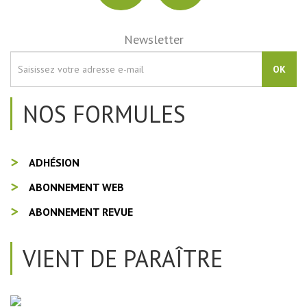
Newsletter
OK
NOS FORMULES
ADHÉSION
ABONNEMENT WEB
ABONNEMENT REVUE
VIENT DE PARAÎTRE