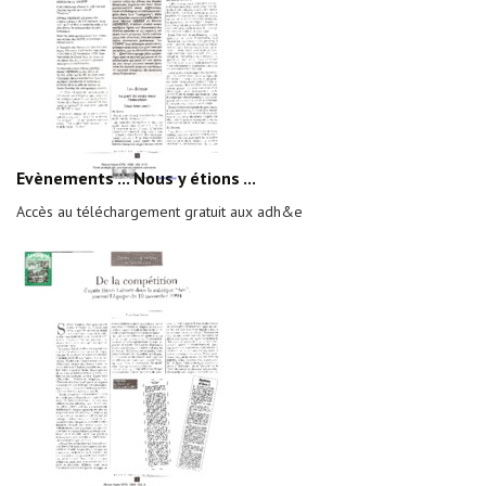
Evènements ... Nous y étions ...
Accès au téléchargement gratuit aux adh&e