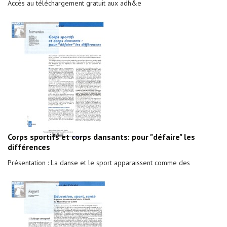
Accès au téléchargement gratuit aux adh&e
Corps sportifs et corps dansants: pour "défaire" les
différences
Présentation : La danse et le sport apparaissent comme des