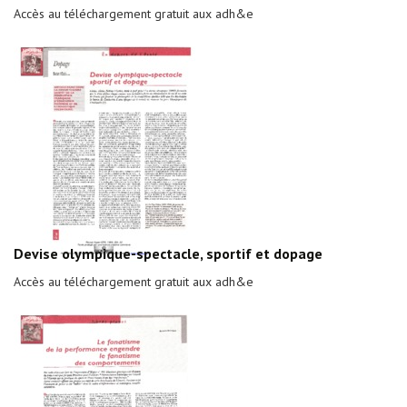
Accès au téléchargement gratuit aux adh&e
Devise olympique-spectacle, sportif et dopage
Accès au téléchargement gratuit aux adh&e