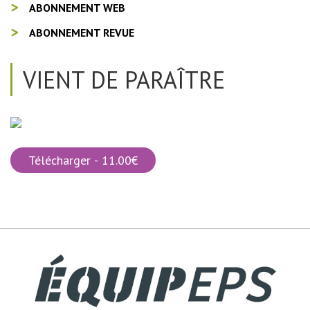
ABONNEMENT WEB
ABONNEMENT REVUE
VIENT DE PARAÎTRE
Télécharger - 11.00€