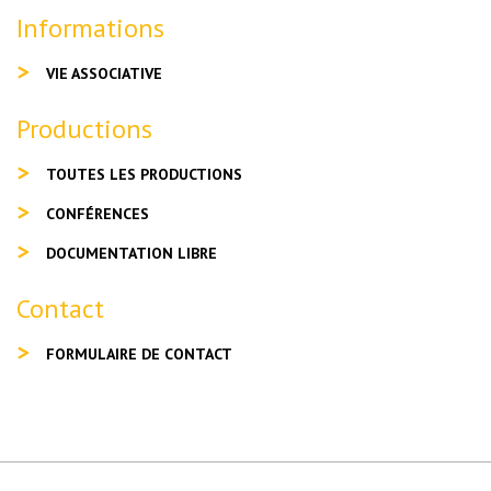
Informations
VIE ASSOCIATIVE
Productions
TOUTES LES PRODUCTIONS
CONFÉRENCES
DOCUMENTATION LIBRE
Contact
FORMULAIRE DE CONTACT