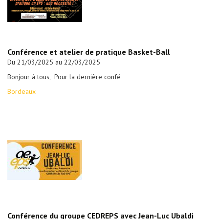
Conférence et atelier de pratique Basket-Ball
Du 21/03/2025 au 22/03/2025
Bonjour à tous, Pour la dernière confé
Bordeaux
Conférence du groupe CEDREPS avec Jean-Luc Ubaldi