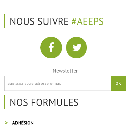
NOUS SUIVRE
#AEEPS
Newsletter
OK
NOS FORMULES
ADHÉSION