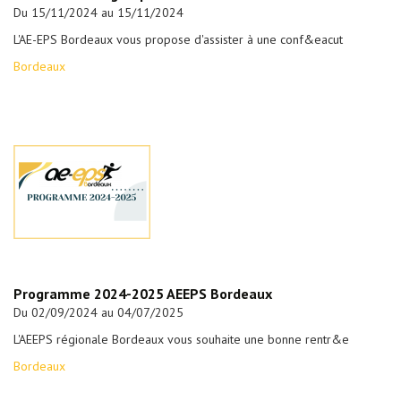
Du 15/11/2024 au 15/11/2024
L'AE-EPS Bordeaux vous propose d'assister à une conf&eacut
Bordeaux
Programme 2024-2025 AEEPS Bordeaux
Du 02/09/2024 au 04/07/2025
L'AEEPS régionale Bordeaux vous souhaite une bonne rentr&e
Bordeaux