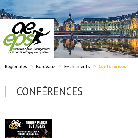
Régionales
Bordeaux
Evénements
Conférences
CONFÉRENCES