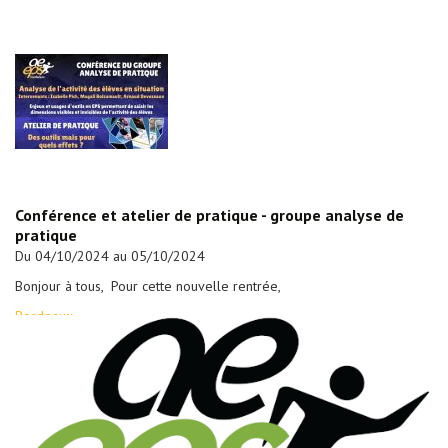
Conférence et atelier de pratique - groupe analyse de
pratique
Du 04/10/2024 au 05/10/2024
Bonjour à tous, Pour cette nouvelle rentrée,
Bordeaux