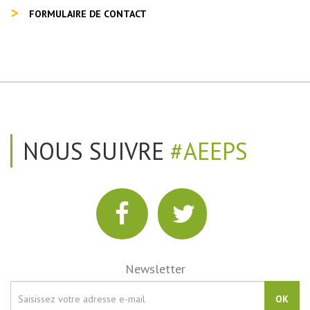
FORMULAIRE DE CONTACT
NOUS SUIVRE
#AEEPS
Newsletter
OK