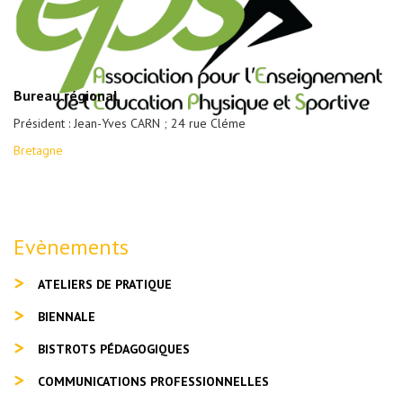
Bureau régional
Président : Jean-Yves CARN ; 24 rue Cléme
Bretagne
Evènements
ATELIERS DE PRATIQUE
BIENNALE
BISTROTS PÉDAGOGIQUES
COMMUNICATIONS PROFESSIONNELLES