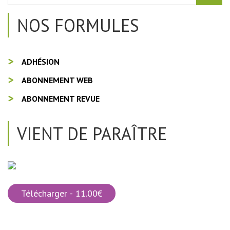
NOS FORMULES
ADHÉSION
ABONNEMENT WEB
ABONNEMENT REVUE
VIENT DE PARAÎTRE
Télécharger - 11.00€