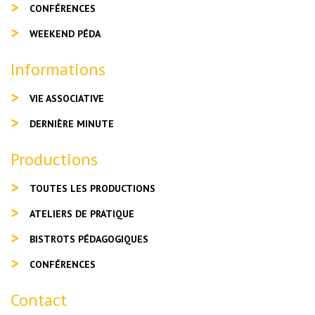
CONFÉRENCES
WEEKEND PÉDA
Informations
VIE ASSOCIATIVE
DERNIÈRE MINUTE
Productions
TOUTES LES PRODUCTIONS
ATELIERS DE PRATIQUE
BISTROTS PÉDAGOGIQUES
CONFÉRENCES
Contact