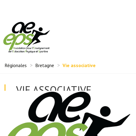
Régionales
Bretagne
Vie associative
VIE ASSOCIATIVE