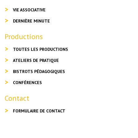
VIE ASSOCIATIVE
DERNIÈRE MINUTE
Productions
TOUTES LES PRODUCTIONS
ATELIERS DE PRATIQUE
BISTROTS PÉDAGOGIQUES
CONFÉRENCES
Contact
FORMULAIRE DE CONTACT