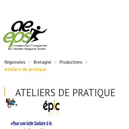
Régionales
Bretagne
Productions
Ateliers de pratique
ATELIERS DE PRATIQUE