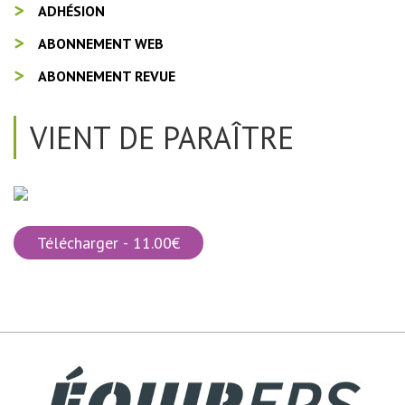
ADHÉSION
ABONNEMENT WEB
ABONNEMENT REVUE
VIENT DE PARAÎTRE
Télécharger - 11.00€