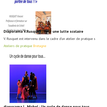
Diaporama V.Rusquet : Pour une lutte scolaire
V. Rusquet est intervenu dans le cadre d'un atelier de pratique s
Ateliers de pratique
Bretagne
diaporama L. Michel : Un cycle de danse pour tous