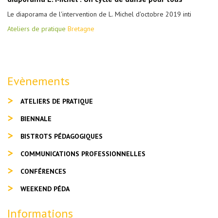
Le diaporama de l'intervention de L. Michel d'octobre 2019 inti
Ateliers de pratique
Bretagne
Evènements
ATELIERS DE PRATIQUE
BIENNALE
BISTROTS PÉDAGOGIQUES
COMMUNICATIONS PROFESSIONNELLES
CONFÉRENCES
WEEKEND PÉDA
Informations