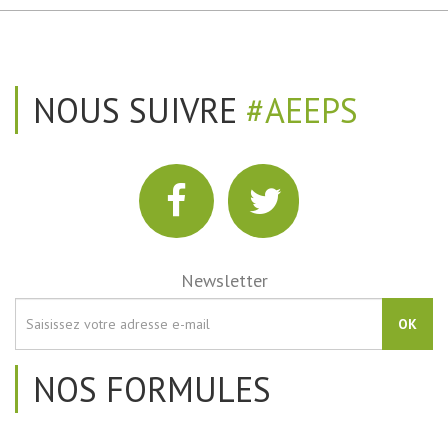
NOUS SUIVRE
#AEEPS
Newsletter
OK
NOS FORMULES