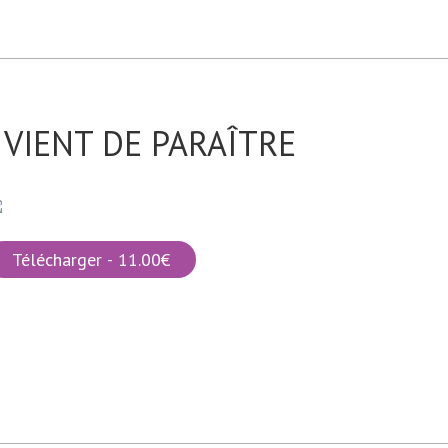
VIENT DE PARAÎTRE
Télécharger - 11.00€