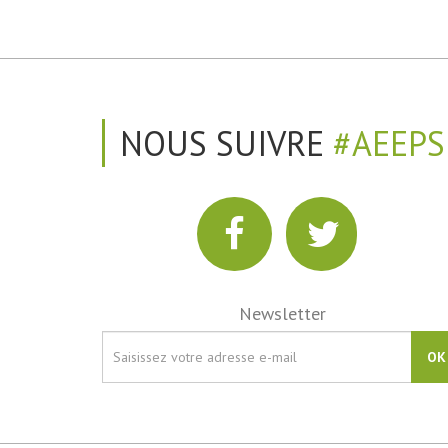
NOUS SUIVRE
#AEEPS
Newsletter
OK