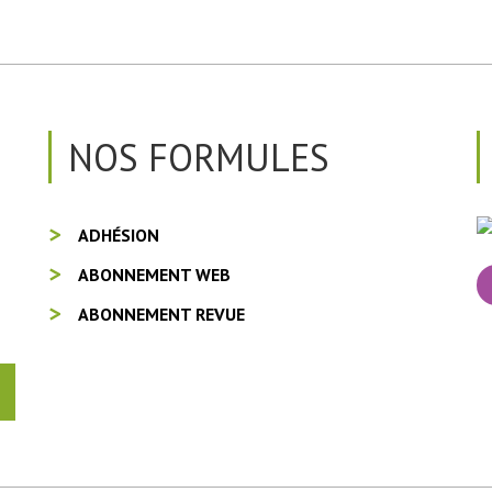
NOS FORMULES
ADHÉSION
ABONNEMENT WEB
ABONNEMENT REVUE