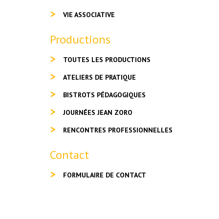
VIE ASSOCIATIVE
Productions
TOUTES LES PRODUCTIONS
ATELIERS DE PRATIQUE
BISTROTS PÉDAGOGIQUES
JOURNÉES JEAN ZORO
RENCONTRES PROFESSIONNELLES
Contact
FORMULAIRE DE CONTACT