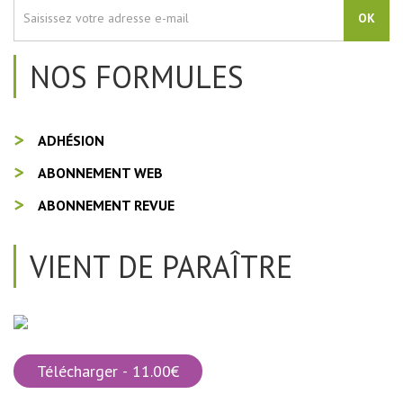
OK
NOS FORMULES
ADHÉSION
ABONNEMENT WEB
ABONNEMENT REVUE
VIENT DE PARAÎTRE
Télécharger - 11.00€