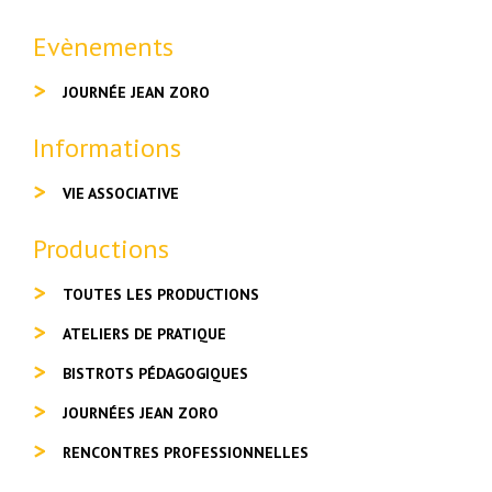
Evènements
JOURNÉE JEAN ZORO
Informations
VIE ASSOCIATIVE
Productions
TOUTES LES PRODUCTIONS
ATELIERS DE PRATIQUE
BISTROTS PÉDAGOGIQUES
JOURNÉES JEAN ZORO
RENCONTRES PROFESSIONNELLES