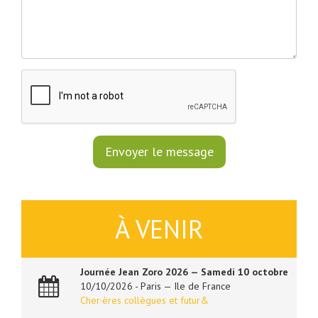
À VENIR
Journée Jean Zoro 2026 — Samedi 10 octobre
10/10/2026 - Paris — Ile de France
Cher·ères collègues et futur&