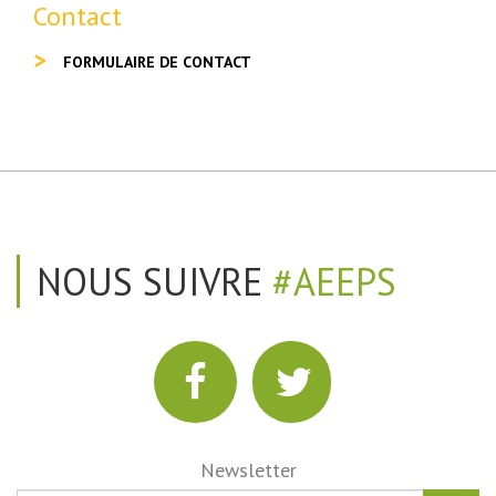
Contact
FORMULAIRE DE CONTACT
NOUS SUIVRE
#AEEPS
Newsletter