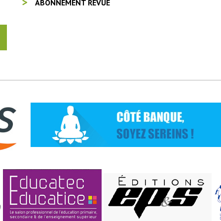
ABONNEMENT REVUE