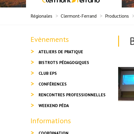
Régionales
Clermont-Ferrand
Productions
Evènements
ATELIERS DE PRATIQUE
BISTROTS PÉDAGOGIQUES
CLUB EPS
CONFÉRENCES
RENCONTRES PROFESSIONNELLES
WEEKEND PÉDA
Informations
COORDINATION