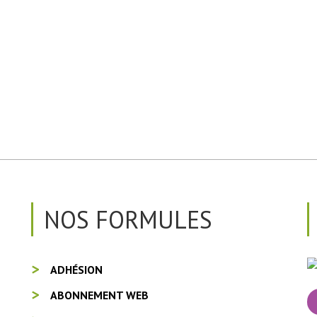
NOS FORMULES
ADHÉSION
ABONNEMENT WEB