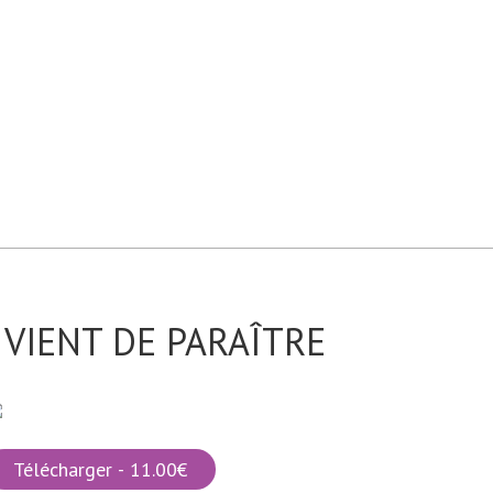
VIENT DE PARAÎTRE
Télécharger - 11.00€