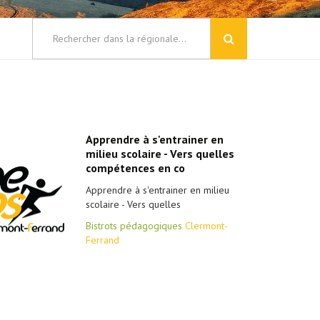
Apprendre à s'entrainer en
milieu scolaire - Vers quelles
compétences en co
Apprendre à s'entrainer en milieu
scolaire - Vers quelles
Bistrots pédagogiques
Clermont-
Ferrand