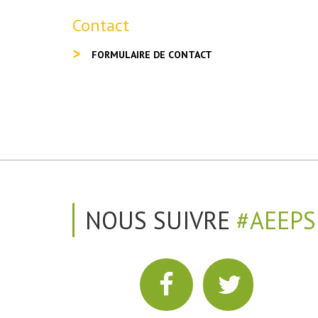
Contact
FORMULAIRE DE CONTACT
NOUS SUIVRE
#AEEPS