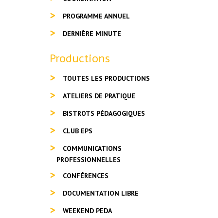
PROGRAMME ANNUEL
DERNIÈRE MINUTE
Productions
TOUTES LES PRODUCTIONS
ATELIERS DE PRATIQUE
BISTROTS PÉDAGOGIQUES
CLUB EPS
COMMUNICATIONS
PROFESSIONNELLES
CONFÉRENCES
DOCUMENTATION LIBRE
WEEKEND PEDA