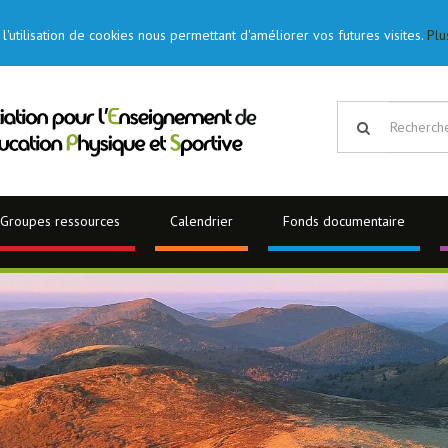
l'utilisation de cookies nous permettant d'améliorer vos futures visites.
Plu
Groupes ressources
Calendrier
Fonds documentaire