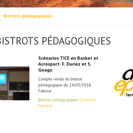
Bistrots pédagogiques
BISTROTS PÉDAGOGIQUES
Scénarios TICE en Basket et
Acrosport- F. Duriez et S.
Gnago
Compte rendu du bistrot
pédagogique du 24/03/2016
Fabrice
Bistrots pédagogiques
Clermont-
Ferrand