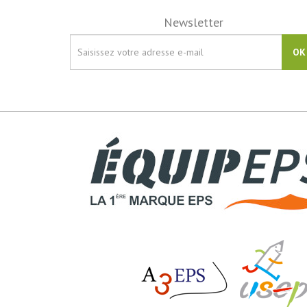
Newsletter
OK