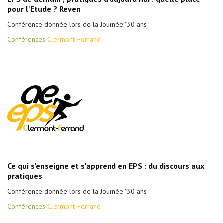
pour l'Etude ? Reven
Conférence donnée lors de la Journée "30 ans
Conférences
Clermont-Ferrand
Ce qui s'enseigne et s'apprend en EPS : du discours aux
pratiques
Conférence donnée lors de la Journée "30 ans
Conférences
Clermont-Ferrand