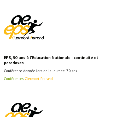
EPS, 30 ans à l'Education Nationale ; continuité et
paradoxes
Conférence donnée lors de la Journée "30 ans
Conférences
Clermont-Ferrand