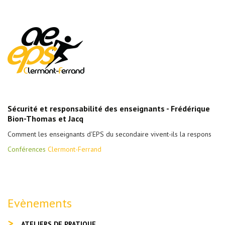
Sécurité et responsabilité des enseignants - Frédérique
Bion-Thomas et Jacq
Comment les enseignants d'EPS du secondaire vivent-ils la respons
Conférences
Clermont-Ferrand
Evènements
ATELIERS DE PRATIQUE