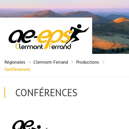
Régionales
Clermont-Ferrand
Productions
Conférences
CONFÉRENCES