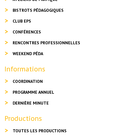
BISTROTS PÉDAGOGIQUES
CLUB EPS
CONFÉRENCES
RENCONTRES PROFESSIONNELLES
WEEKEND PÉDA
Informations
COORDINATION
PROGRAMME ANNUEL
DERNIÈRE MINUTE
Productions
TOUTES LES PRODUCTIONS