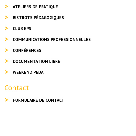
ATELIERS DE PRATIQUE
BISTROTS PÉDAGOGIQUES
CLUB EPS
COMMUNICATIONS PROFESSIONNELLES
CONFÉRENCES
DOCUMENTATION LIBRE
WEEKEND PEDA
Contact
FORMULAIRE DE CONTACT