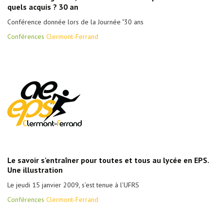
quels acquis ? 30 an
Conférence donnée lors de la Journée "30 ans
Conférences
Clermont-Ferrand
Le savoir s'entraîner pour toutes et tous au lycée en EPS.
Une illustration
Le jeudi 15 janvier 2009, s’est tenue à l’UFRS
Conférences
Clermont-Ferrand