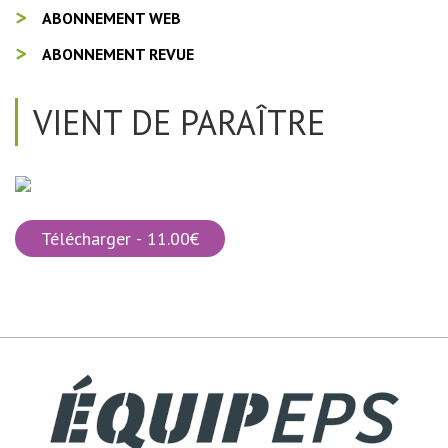
ABONNEMENT WEB
ABONNEMENT REVUE
VIENT DE PARAÎTRE
Télécharger - 11.00€