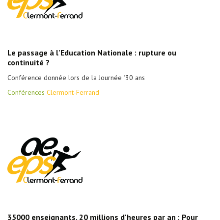
Le passage à l'Education Nationale : rupture ou
continuité ?
Conférence donnée lors de la Journée "30 ans
Conférences
Clermont-Ferrand
35000 enseignants, 20 millions d'heures par an : Pour