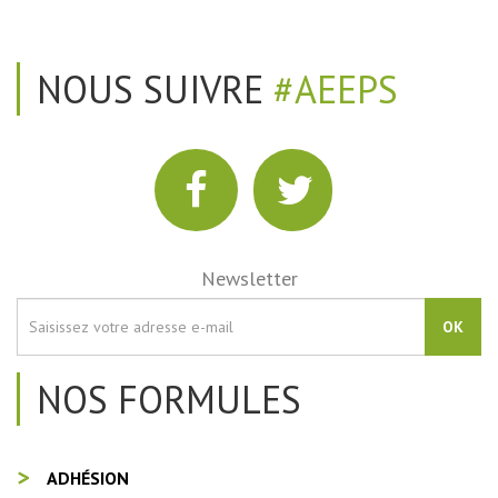
NOUS SUIVRE
#AEEPS
Newsletter
OK
NOS FORMULES
ADHÉSION