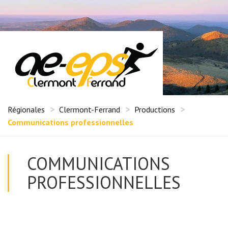
Régionales
Clermont-Ferrand
Productions
Communications professionnelles
COMMUNICATIONS
PROFESSIONNELLES