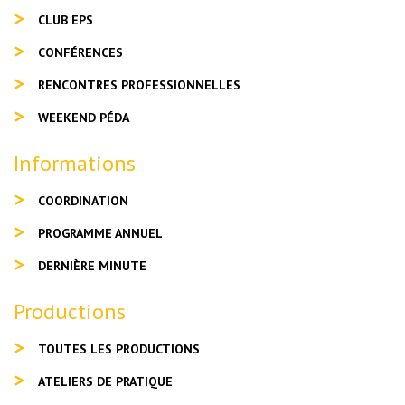
CLUB EPS
CONFÉRENCES
RENCONTRES PROFESSIONNELLES
WEEKEND PÉDA
Informations
COORDINATION
PROGRAMME ANNUEL
DERNIÈRE MINUTE
Productions
TOUTES LES PRODUCTIONS
ATELIERS DE PRATIQUE