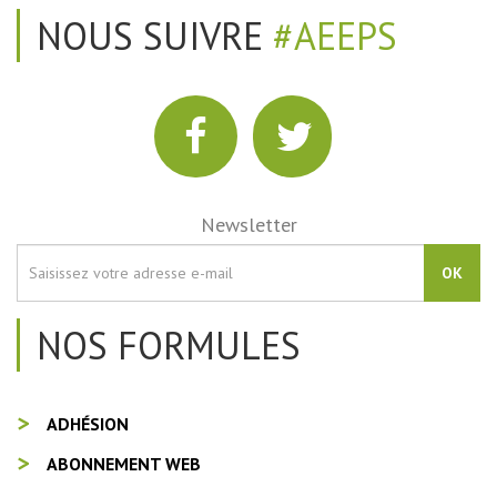
NOUS SUIVRE
#AEEPS
Newsletter
OK
NOS FORMULES
ADHÉSION
ABONNEMENT WEB