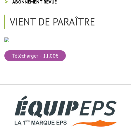
ABONNEMENT REVUE
VIENT DE PARAÎTRE
Télécharger - 11.00€