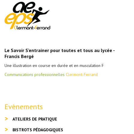
Le Savoir S'entrainer pour toutes et tous au lycée -
Francis Bergé
Une illustration en course en durée et en musculation F
Communications professionnelles
Clermont-Ferrand
Evènements
ATELIERS DE PRATIQUE
BISTROTS PÉDAGOGIQUES