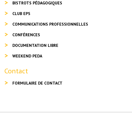
BISTROTS PÉDAGOGIQUES
CLUB EPS
COMMUNICATIONS PROFESSIONNELLES
CONFÉRENCES
DOCUMENTATION LIBRE
WEEKEND PEDA
Contact
FORMULAIRE DE CONTACT