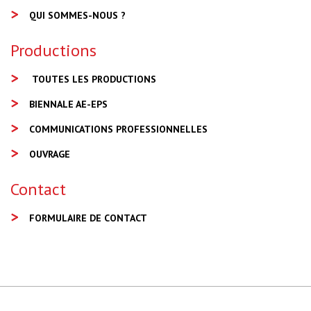
QUI SOMMES-NOUS ?
Productions
TOUTES LES PRODUCTIONS
BIENNALE AE-EPS
COMMUNICATIONS PROFESSIONNELLES
OUVRAGE
Contact
FORMULAIRE DE CONTACT