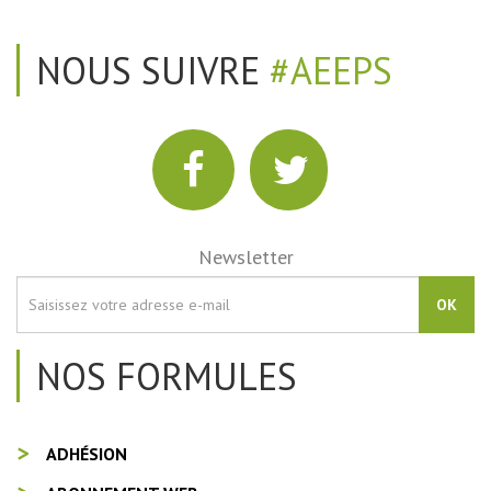
NOUS SUIVRE
#AEEPS
Newsletter
OK
NOS FORMULES
ADHÉSION