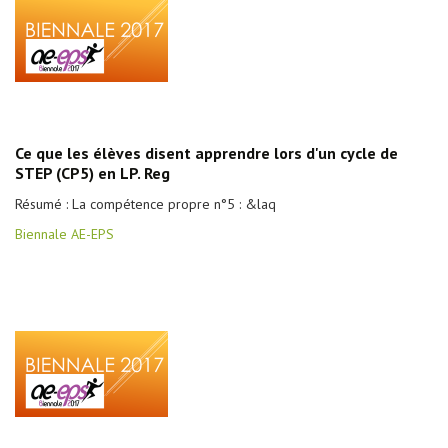
Ce que les élèves disent apprendre lors d'un cycle de
STEP (CP5) en LP. Reg
Résumé : La compétence propre n°5 : &laq
Biennale AE-EPS