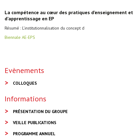
La compétence au cœur des pratiques d’enseignement et
d’apprentissage en EP
Résumé : L’institutionnalisation du concept d
Biennale AE-EPS
Evènements
COLLOQUES
Informations
PRÉSENTATION DU GROUPE
VEILLE PUBLICATIONS
PROGRAMME ANNUEL