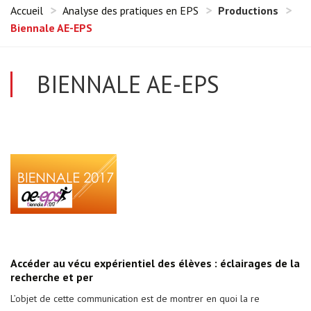
Accueil
Analyse des pratiques en EPS
Productions
Biennale AE-EPS
BIENNALE AE-EPS
Accéder au vécu expérientiel des élèves : éclairages de la
recherche et per
L’objet de cette communication est de montrer en quoi la re