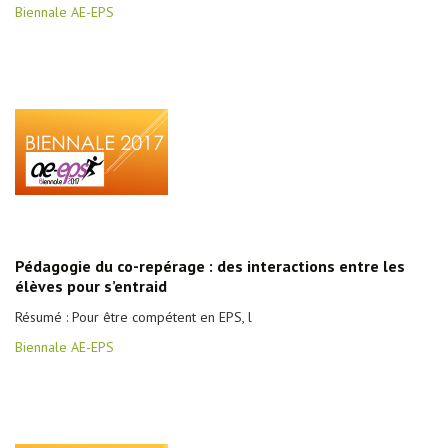
Biennale AE-EPS
Pédagogie du co-repérage : des interactions entre les
élèves pour s’entraid
Résumé : Pour être compétent en EPS, l
Biennale AE-EPS