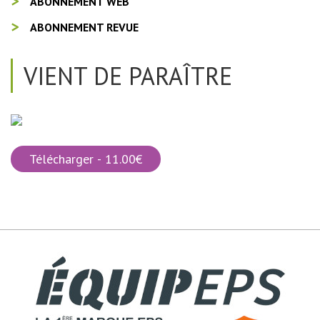
ABONNEMENT WEB
ABONNEMENT REVUE
VIENT DE PARAÎTRE
Télécharger - 11.00€