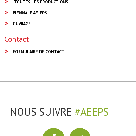
TOUTES LES PRODUCTIONS
BIENNALE AE-EPS
OUVRAGE
Contact
FORMULAIRE DE CONTACT
NOUS SUIVRE
#AEEPS