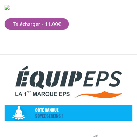
Télécharger - 11.00€