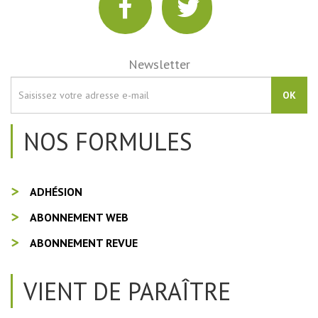
Newsletter
OK
NOS FORMULES
ADHÉSION
ABONNEMENT WEB
ABONNEMENT REVUE
VIENT DE PARAÎTRE