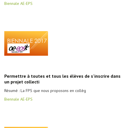
Biennale AE-EPS
Permettre à toutes et tous les élèves de s'inscrire dans
un projet collecti
Résumé : La FPS que nous proposons en collèg
Biennale AE-EPS