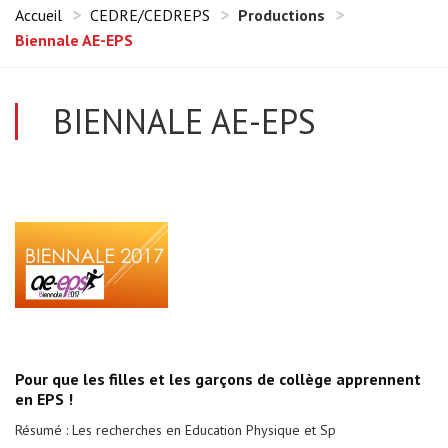
Accueil
CEDRE/CEDREPS
Productions
Biennale AE-EPS
BIENNALE AE-EPS
Pour que les filles et les garçons de collège apprennent
en EPS !
Résumé : Les recherches en Education Physique et Sp