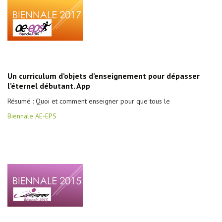
Un curriculum d’objets d’enseignement pour dépasser
l’éternel débutant. App
Résumé : Quoi et comment enseigner pour que tous le
Biennale AE-EPS