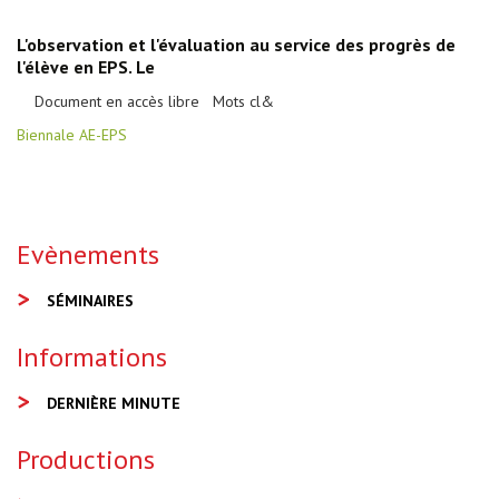
L'observation et l'évaluation au service des progrès de
l'élève en EPS. Le
Document en accès libre Mots cl&
Biennale AE-EPS
Evènements
SÉMINAIRES
Informations
DERNIÈRE MINUTE
Productions