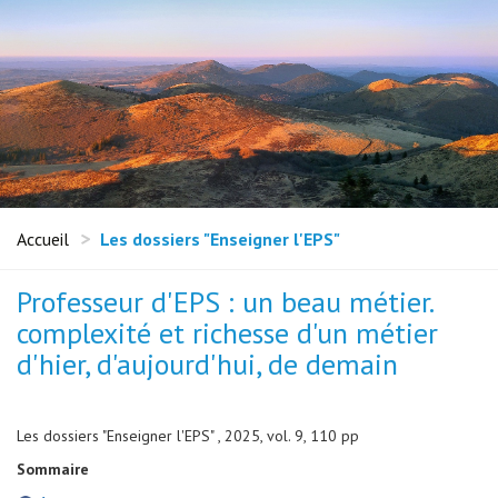
Accueil
Les dossiers "Enseigner l'EPS"
Professeur d'EPS : un beau métier.
complexité et richesse d'un métier
d'hier, d'aujourd'hui, de demain
Les dossiers "Enseigner l'EPS" , 2025, vol. 9, 110 pp
Sommaire