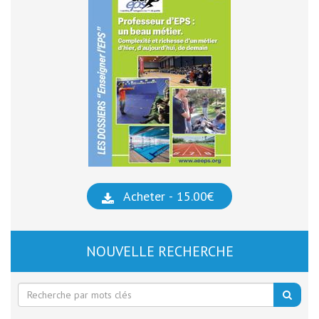
Acheter - 15.00€
NOUVELLE RECHERCHE