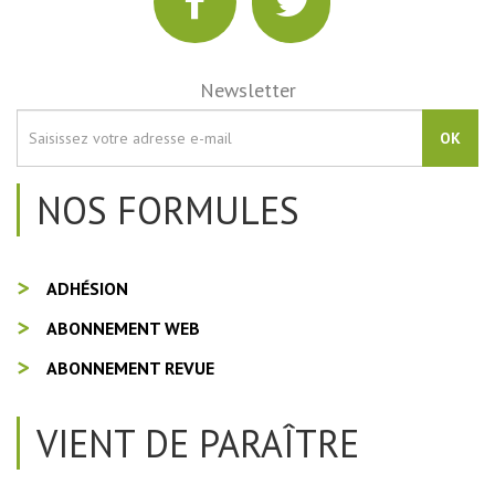
Newsletter
OK
NOS FORMULES
ADHÉSION
ABONNEMENT WEB
ABONNEMENT REVUE
VIENT DE PARAÎTRE