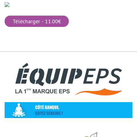
Télécharger - 11.00€