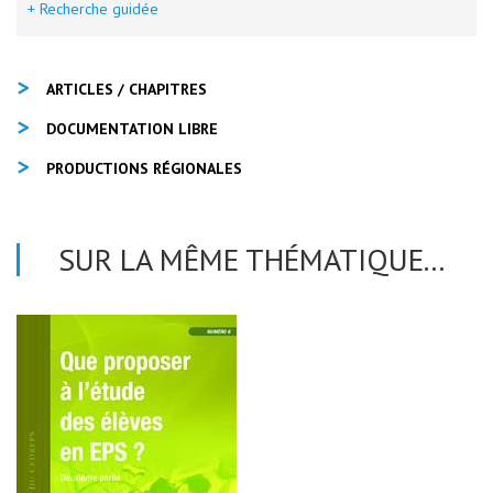
+ Recherche guidée
ARTICLES / CHAPITRES
DOCUMENTATION LIBRE
PRODUCTIONS RÉGIONALES
SUR LA MÊME THÉMATIQUE...