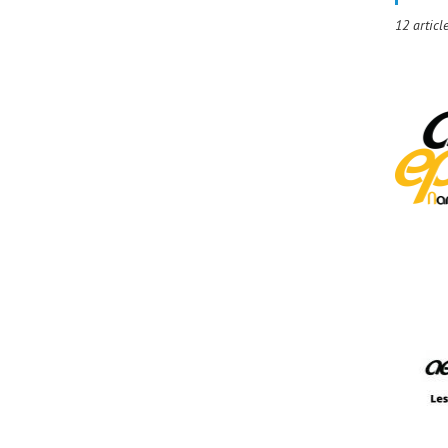
12 articl