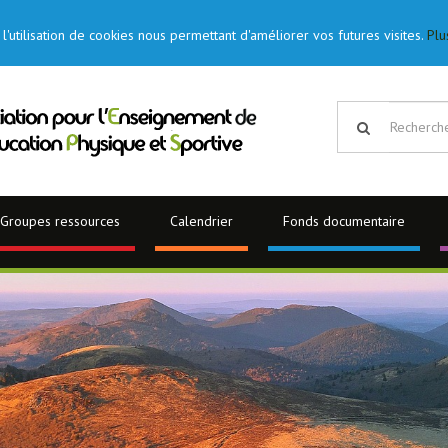
l'utilisation de cookies nous permettant d'améliorer vos futures visites.
Plu
Groupes ressources
Calendrier
Fonds documentaire