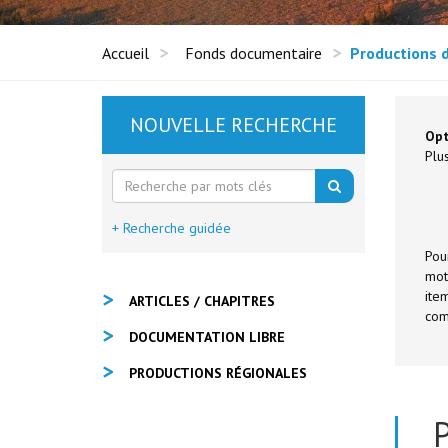
Accueil
Fonds documentaire
Productions 
NOUVELLE RECHERCHE
Opt
Plus
+ Recherche guidée
Pou
mot
ite
ARTICLES / CHAPITRES
com
DOCUMENTATION LIBRE
PRODUCTIONS RÉGIONALES