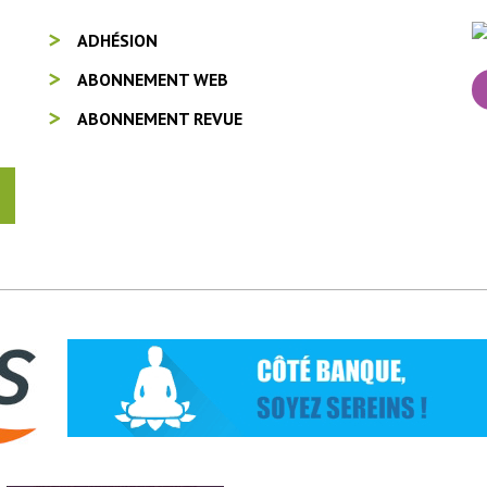
ADHÉSION
ABONNEMENT WEB
ABONNEMENT REVUE