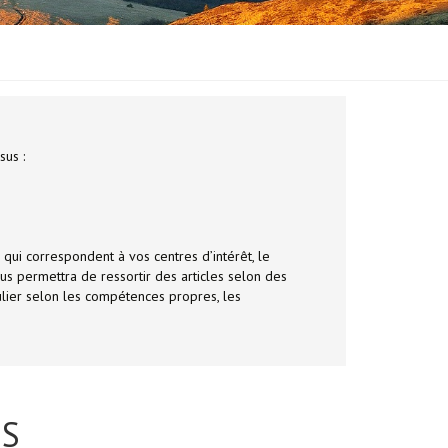
sus :
 qui correspondent à vos centres d’intérêt, le
us permettra de ressortir des articles selon des
ulier selon les compétences propres, les
ES