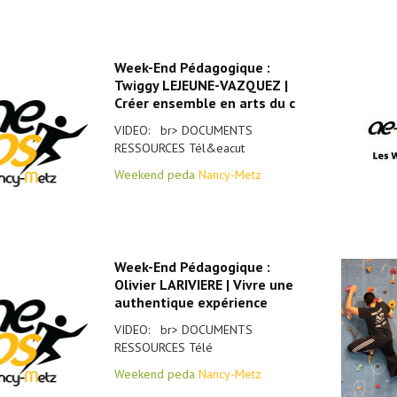
Week-End Pédagogique :
Twiggy LEJEUNE-VAZQUEZ |
Créer ensemble en arts du c
VIDEO: br> DOCUMENTS
RESSOURCES Tél&eacut
Weekend peda
Nancy-Metz
Week-End Pédagogique :
Olivier LARIVIERE | Vivre une
authentique expérience
VIDEO: br> DOCUMENTS
RESSOURCES Télé
Weekend peda
Nancy-Metz