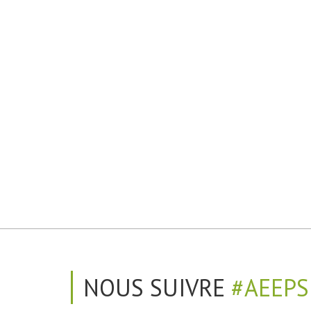
NOUS SUIVRE
#AEEPS