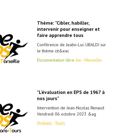
Thème: "Cibler, habiller,
intervenir pour enseigner et
faire apprendre tous
Conférence de Jeabn-Luc UBALDI sur
le thème cit&eac
Documentation libre
Aix - Marseille
"L'évaluation en EPS de 1967 à
nos jours"
Intervention de Jean-Nicolas Renaud
Vendredi 06 octobre 2023 &ag
Orléans - Tours