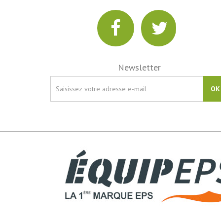
Newsletter
OK