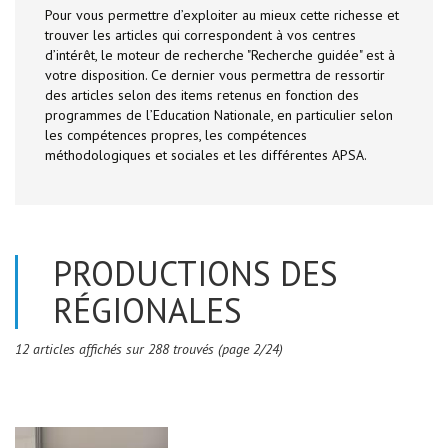
Pour vous permettre d’exploiter au mieux cette richesse et
trouver les articles qui correspondent à vos centres
d’intérêt, le moteur de recherche "Recherche guidée" est à
votre disposition. Ce dernier vous permettra de ressortir
des articles selon des items retenus en fonction des
programmes de l’Education Nationale, en particulier selon
les compétences propres, les compétences
méthodologiques et sociales et les différentes APSA.
PRODUCTIONS DES
RÉGIONALES
12 articles affichés sur 288 trouvés (page 2/24)