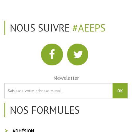
NOUS SUIVRE
#AEEPS
Newsletter
OK
NOS FORMULES
ADHÉSION