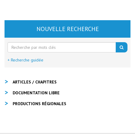
NOUVELLE RECHERCHE
+ Recherche guidée
ARTICLES / CHAPITRES
DOCUMENTATION LIBRE
PRODUCTIONS RÉGIONALES