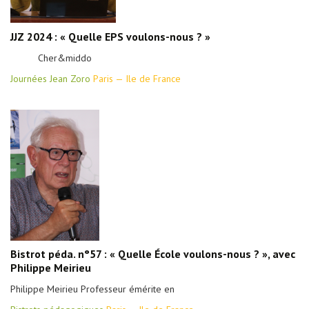
JJZ 2024 : « Quelle EPS voulons-nous ? »
Cher&middo
Journées Jean Zoro
Paris — Ile de France
Bistrot péda. n°57 : « Quelle École voulons-nous ? », avec
Philippe Meirieu
Philippe Meirieu Professeur émérite en