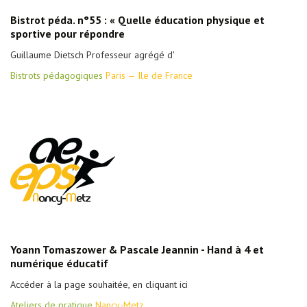
Bistrot péda. n°55 : « Quelle éducation physique et
sportive pour répondre
Guillaume Dietsch Professeur agrégé d'
Bistrots pédagogiques
Paris — Ile de France
Yoann Tomaszower & Pascale Jeannin - Hand à 4 et
numérique éducatif
Accéder à la page souhaitée, en cliquant ici
Ateliers de pratique
Nancy-Metz