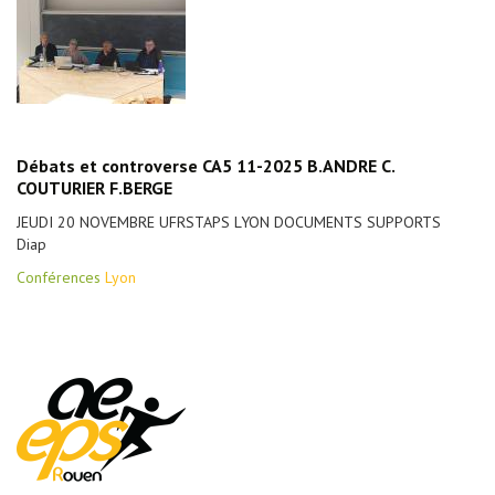
Débats et controverse CA5 11-2025 B.ANDRE C.
COUTURIER F.BERGE
JEUDI 20 NOVEMBRE UFRSTAPS LYON DOCUMENTS SUPPORTS
Diap
Conférences
Lyon