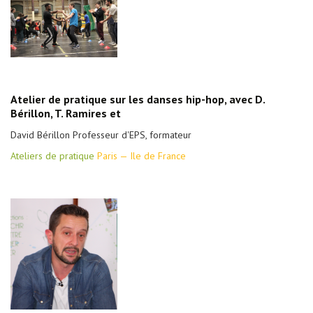
Atelier de pratique sur les danses hip-hop, avec D.
Bérillon, T. Ramires et
David Bérillon Professeur d'EPS, formateur
Ateliers de pratique
Paris — Ile de France