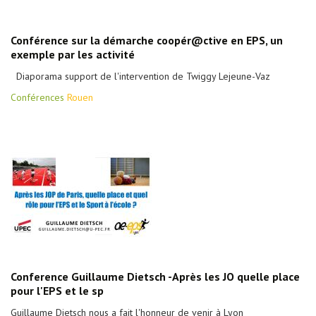
Conférence sur la démarche coopér@ctive en EPS, un
exemple par les activité
Diaporama support de l'intervention de Twiggy Lejeune-Vaz
Conférences
Rouen
Conference Guillaume Dietsch -Après les JO quelle place
pour l'EPS et le sp
Guillaume Dietsch nous a fait l'honneur de venir à Lyon