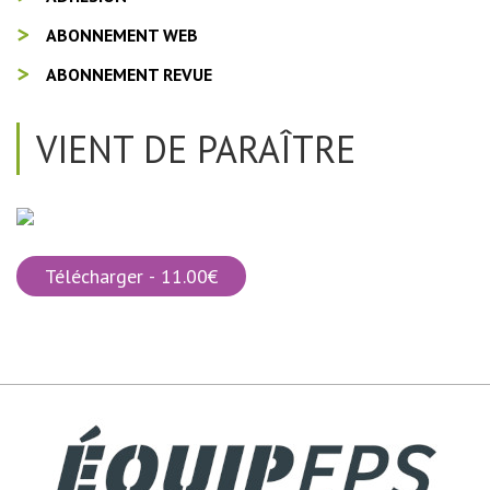
ABONNEMENT WEB
ABONNEMENT REVUE
VIENT DE PARAÎTRE
Télécharger - 11.00€