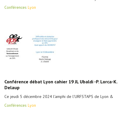
Conférences
Lyon
Conférence débat Lyon cahier 19 JL Ubaldi -P. Lorca-K.
Delaup
Ce jeudi 5 décembre 2024 l'amphi de l'URFSTAPS de Lyon &
Conférences
Lyon