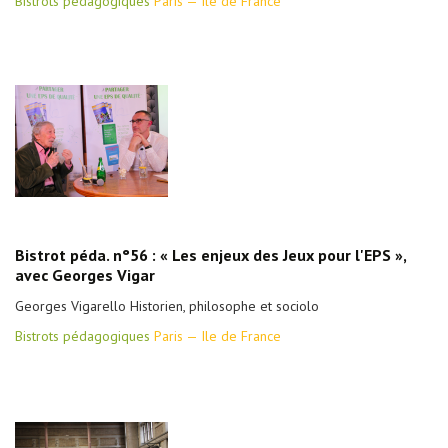
Bistrots pédagogiques
Paris — Ile de France
Bistrot péda. n°56 : « Les enjeux des Jeux pour l'EPS »,
avec Georges Vigar
Georges Vigarello Historien, philosophe et sociolo
Bistrots pédagogiques
Paris — Ile de France