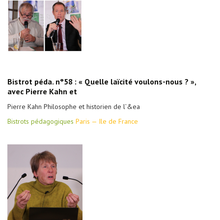
Bistrot péda. n°58 : « Quelle laïcité voulons-nous ? »,
avec Pierre Kahn et
Pierre Kahn Philosophe et historien de l’&ea
Bistrots pédagogiques
Paris — Ile de France