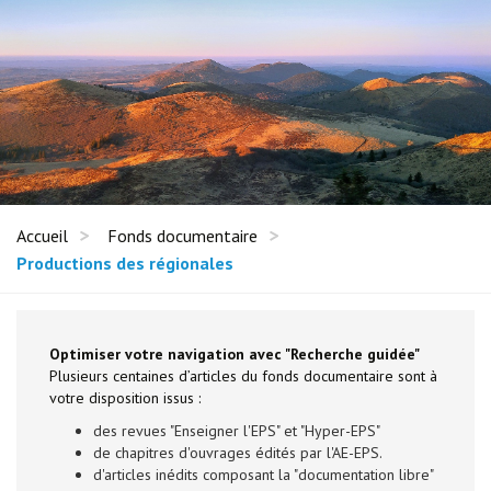
Accueil
Fonds documentaire
Productions des régionales
Optimiser votre navigation avec "Recherche guidée"
Plusieurs centaines d’articles du fonds documentaire sont à
votre disposition issus :
des revues "Enseigner l'EPS" et "Hyper-EPS"
de chapitres d'ouvrages édités par l'AE-EPS.
d'articles inédits composant la "documentation libre"