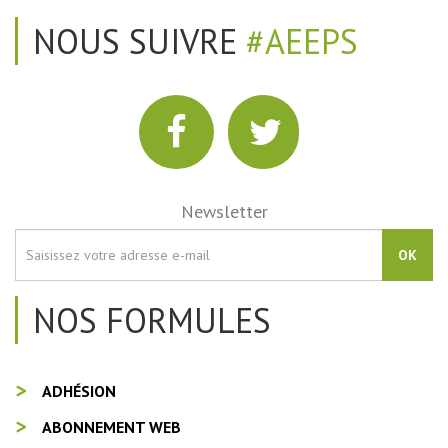
NOUS SUIVRE
#AEEPS
Newsletter
OK
NOS FORMULES
ADHÉSION
ABONNEMENT WEB