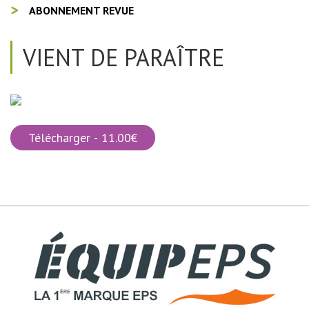
ABONNEMENT REVUE
VIENT DE PARAÎTRE
Télécharger - 11.00€