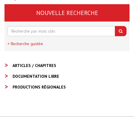
NOUVELLE RECHERCHE
+ Recherche guidée
ARTICLES / CHAPITRES
DOCUMENTATION LIBRE
PRODUCTIONS RÉGIONALES