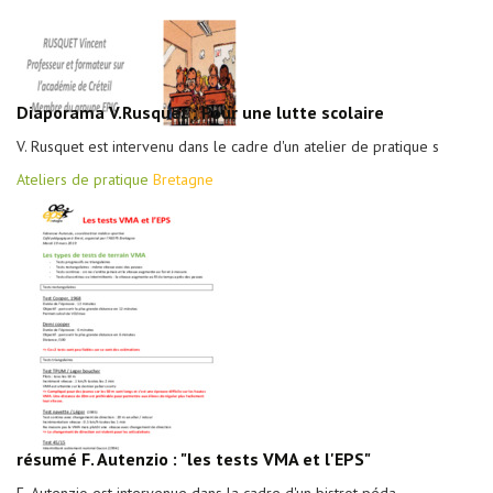
Diaporama V.Rusquet : Pour une lutte scolaire
V. Rusquet est intervenu dans le cadre d'un atelier de pratique s
Ateliers de pratique
Bretagne
résumé F. Autenzio : "les tests VMA et l'EPS"