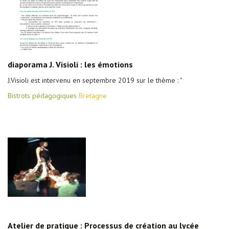
diaporama J. Visioli : les émotions
J.Visioli est intervenu en septembre 2019 sur le thème : "
Bistrots pédagogiques
Bretagne
Atelier de pratique : Processus de création au lycée