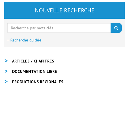
NOUVELLE RECHERCHE
+ Recherche guidée
ARTICLES / CHAPITRES
DOCUMENTATION LIBRE
PRODUCTIONS RÉGIONALES