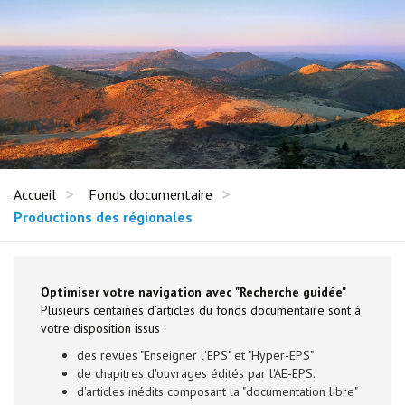
Accueil
Fonds documentaire
Productions des régionales
Optimiser votre navigation avec "Recherche guidée"
Plusieurs centaines d’articles du fonds documentaire sont à
votre disposition issus :
des revues "Enseigner l'EPS" et "Hyper-EPS"
de chapitres d'ouvrages édités par l'AE-EPS.
d'articles inédits composant la "documentation libre"