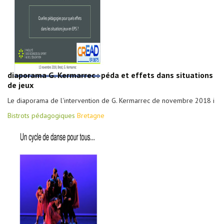
diaporama G. Kermarrec : péda et effets dans situations
de jeux
Le diaporama de l'intervention de G. Kermarrec de novembre 2018 i
Bistrots pédagogiques
Bretagne