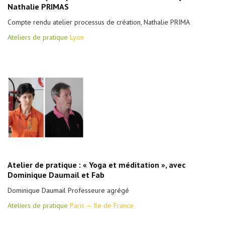
Nathalie PRIMAS
Compte rendu atelier processus de création, Nathalie PRIMA
Ateliers de pratique
Lyon
Atelier de pratique : « Yoga et méditation », avec
Dominique Daumail et Fab
Dominique Daumail Professeure agrégé
Ateliers de pratique
Paris — Ile de France