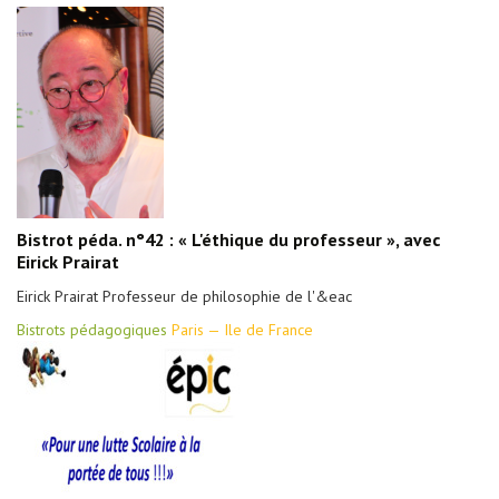
Bistrot péda. n°42 : « L'éthique du professeur », avec
Eirick Prairat
Eirick Prairat Professeur de philosophie de l'&eac
Bistrots pédagogiques
Paris — Ile de France