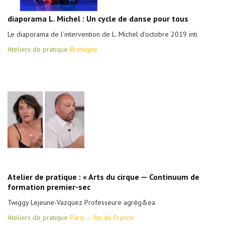
diaporama L. Michel : Un cycle de danse pour tous
Le diaporama de l'intervention de L. Michel d'octobre 2019 inti
Ateliers de pratique
Bretagne
Atelier de pratique : « Arts du cirque — Continuum de
formation premier-sec
Twiggy Lejeune-Vazquez Professeure agrég&ea
Ateliers de pratique
Paris — Ile de France