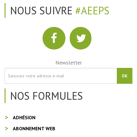
NOUS SUIVRE
#AEEPS
Newsletter
OK
NOS FORMULES
ADHÉSION
ABONNEMENT WEB