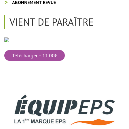
ABONNEMENT REVUE
VIENT DE PARAÎTRE
Télécharger - 11.00€