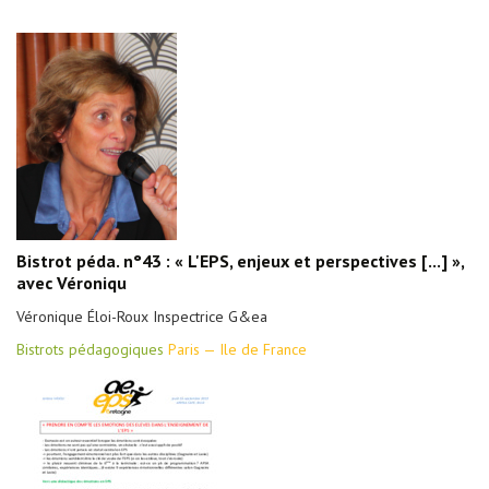
Bistrot péda. n°43 : « L'EPS, enjeux et perspectives [...] »,
avec Véroniqu
Véronique Éloi-Roux Inspectrice G&ea
Bistrots pédagogiques
Paris — Ile de France