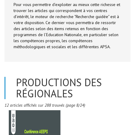
Pour vous permettre d’exploiter au mieux cette richesse et
trouver les articles qui correspondent à vos centres
d’intérêt, le moteur de recherche "Recherche guidée" est à
votre disposition. Ce dernier vous permettra de ressortir
des articles selon des items retenus en fonction des
programmes de l’Education Nationale, en particulier selon
les compétences propres, les compétences
méthodologiques et sociales et les différentes APSA.
PRODUCTIONS DES
RÉGIONALES
12 articles affichés sur 288 trouvés (page 8/24)