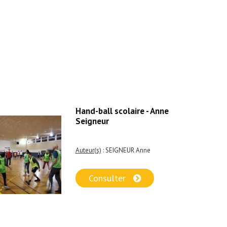
Hand-ball scolaire - Anne
Seigneur
Auteur(s)
: SEIGNEUR Anne
Consulter