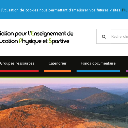
l'utilisation de cookies nous permettant d'améliorer vos futures visites.
Plu
Groupes ressources
Calendrier
Fonds documentaire