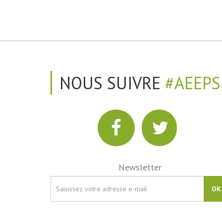
NOUS SUIVRE
#AEEPS
Newsletter
OK