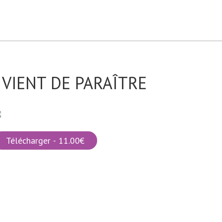
VIENT DE PARAÎTRE
Télécharger - 11.00€