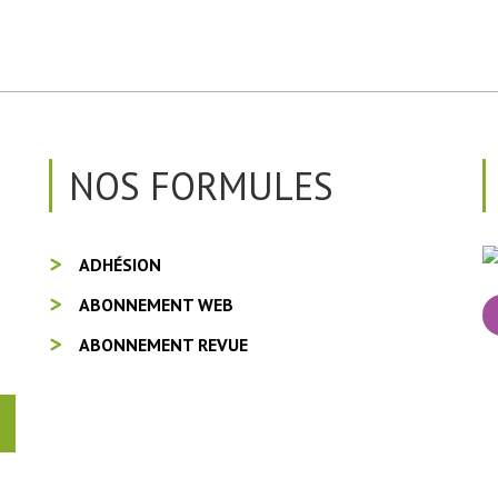
NOS FORMULES
ADHÉSION
ABONNEMENT WEB
ABONNEMENT REVUE