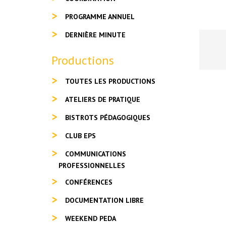
PROGRAMME ANNUEL
DERNIÈRE MINUTE
Productions
TOUTES LES PRODUCTIONS
ATELIERS DE PRATIQUE
BISTROTS PÉDAGOGIQUES
CLUB EPS
COMMUNICATIONS
PROFESSIONNELLES
CONFÉRENCES
DOCUMENTATION LIBRE
WEEKEND PEDA