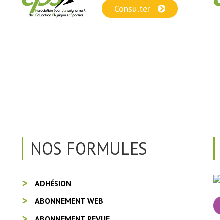
Consulter
NOS FORMULES
ADHÉSION
ABONNEMENT WEB
ABONNEMENT REVUE