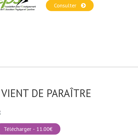
Consulter
VIENT DE PARAÎTRE
Télécharger - 11.00€