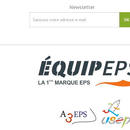
Newsletter
OK