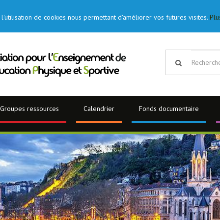
l'utilisation de cookies nous permettant d'améliorer vos futures visites.
Plu
Groupes ressources
Calendrier
Fonds documentaire