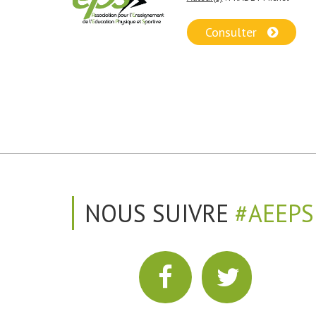
Consulter
NOUS SUIVRE
#AEEPS