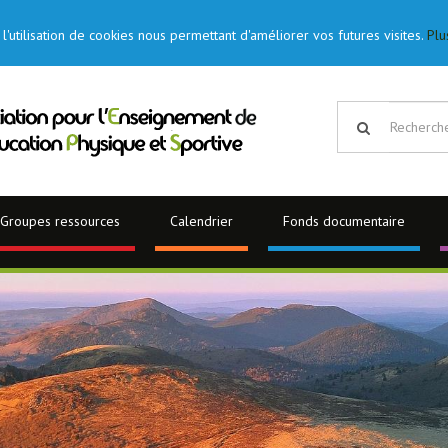
l'utilisation de cookies nous permettant d'améliorer vos futures visites.
Plu
Groupes ressources
Calendrier
Fonds documentaire