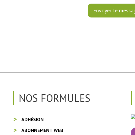
NOS FORMULES
ADHÉSION
ABONNEMENT WEB