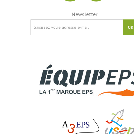
Newsletter
OK