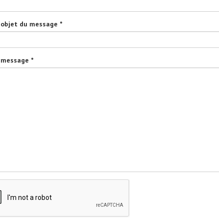
 objet du message *
 message *