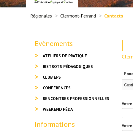
Régionales
Clermont-Ferrand
Contacts
Evènements
ATELIERS DE PRATIQUE
Cler
BISTROTS PÉDAGOGIQUES
Fonc
CLUB EPS
Gest
CONFÉRENCES
RENCONTRES PROFESSIONNELLES
Votre
WEEKEND PÉDA
Informations
Votre