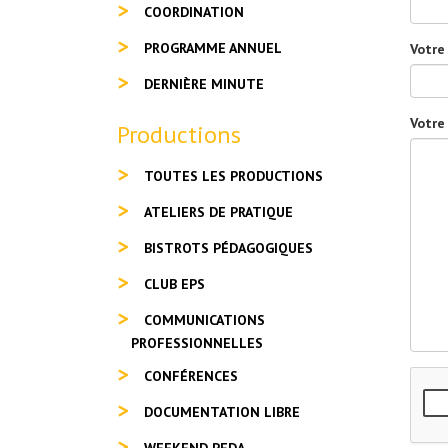
COORDINATION
PROGRAMME ANNUEL
Votre
DERNIÈRE MINUTE
Votre
Productions
TOUTES LES PRODUCTIONS
ATELIERS DE PRATIQUE
BISTROTS PÉDAGOGIQUES
CLUB EPS
COMMUNICATIONS
PROFESSIONNELLES
CONFÉRENCES
DOCUMENTATION LIBRE