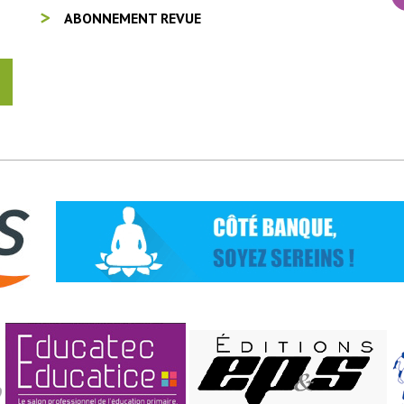
ABONNEMENT REVUE