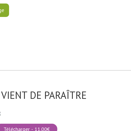
VIENT DE PARAÎTRE
Télécharger - 11.00€