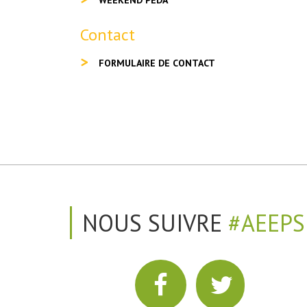
WEEKEND PEDA
Contact
FORMULAIRE DE CONTACT
NOUS SUIVRE
#AEEPS