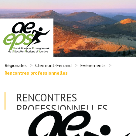
Régionales
Clermont-Ferrand
Evénements
Rencontres professionnelles
RENCONTRES
PROFESSIONNELLES