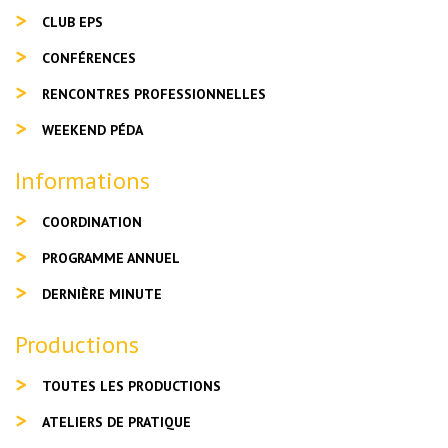
CLUB EPS
CONFÉRENCES
RENCONTRES PROFESSIONNELLES
WEEKEND PÉDA
Informations
COORDINATION
PROGRAMME ANNUEL
DERNIÈRE MINUTE
Productions
TOUTES LES PRODUCTIONS
ATELIERS DE PRATIQUE