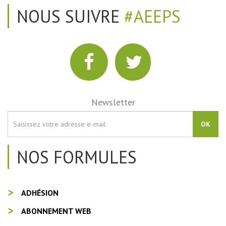
NOUS SUIVRE
#AEEPS
Newsletter
OK
NOS FORMULES
ADHÉSION
ABONNEMENT WEB