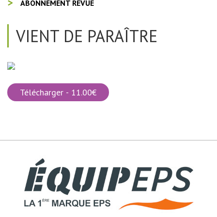
ABONNEMENT REVUE
VIENT DE PARAÎTRE
Télécharger - 11.00€