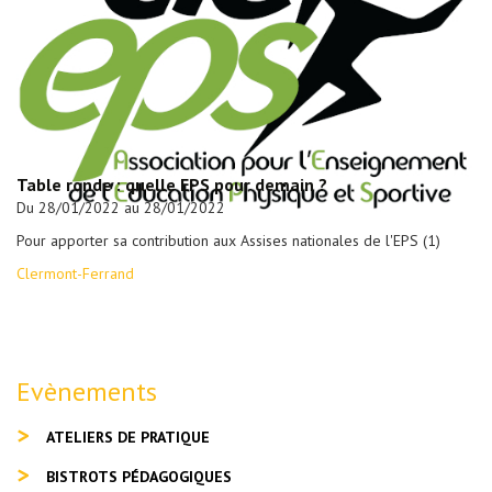
Table ronde : quelle EPS pour demain ?
Du 28/01/2022 au 28/01/2022
Pour apporter sa contribution aux Assises nationales de l'EPS (1)
Clermont-Ferrand
Evènements
ATELIERS DE PRATIQUE
BISTROTS PÉDAGOGIQUES