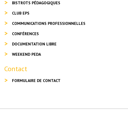
BISTROTS PÉDAGOGIQUES
CLUB EPS
COMMUNICATIONS PROFESSIONNELLES
CONFÉRENCES
DOCUMENTATION LIBRE
WEEKEND PEDA
Contact
FORMULAIRE DE CONTACT